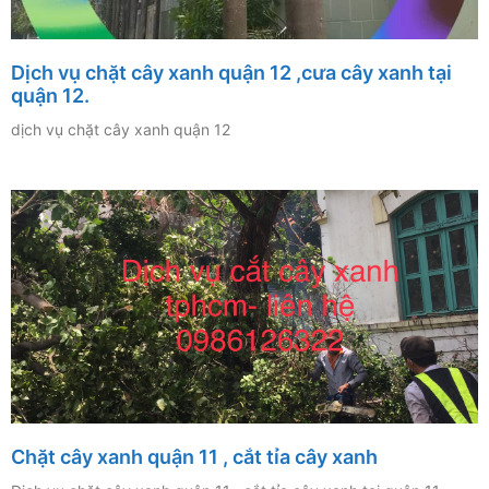
Dịch vụ chặt cây xanh quận 12 ,cưa cây xanh tại
quận 12.
dịch vụ chặt cây xanh quận 12
Chặt cây xanh quận 11 , cắt tỉa cây xanh