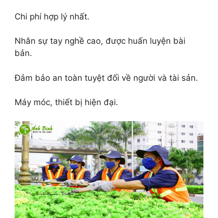
Chi phí hợp lý nhất.
Nhân sự tay nghề cao, được huấn luyện bài
bản.
Đảm bảo an toàn tuyệt đối về người và tài sản.
Máy móc, thiết bị hiện đại.