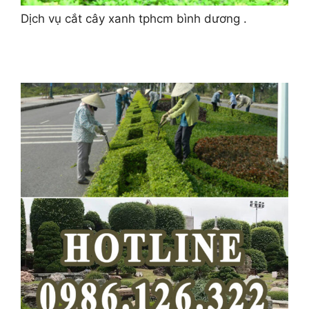
Dịch vụ cắt cây xanh tphcm bình dương .