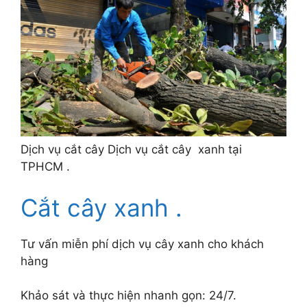
Dịch vụ cắt cây Dịch vụ cắt cây xanh tại
TPHCM .
Cắt cây xanh .
Tư vấn miễn phí dịch vụ cây xanh cho khách
hàng
Khảo sát và thực hiện nhanh gọn: 24/7.