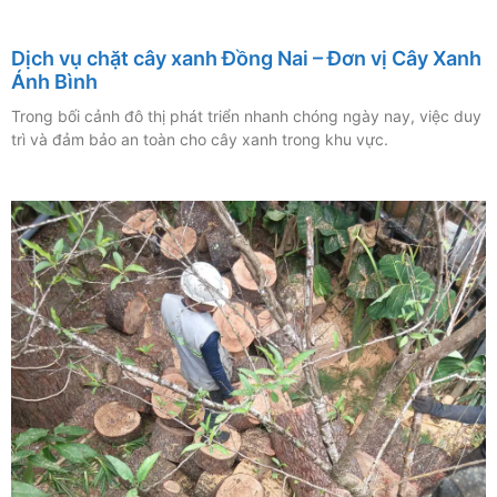
Dịch vụ chặt cây xanh Đồng Nai – Đơn vị Cây Xanh
Ánh Bình
Trong bối cảnh đô thị phát triển nhanh chóng ngày nay, việc duy
trì và đảm bảo an toàn cho cây xanh trong khu vực.