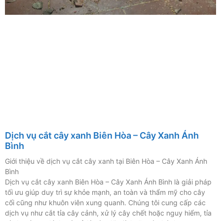
Dịch vụ cắt cây xanh Biên Hòa – Cây Xanh Ánh
Bình
Giới thiệu về dịch vụ cắt cây xanh tại Biên Hòa – Cây Xanh Ánh
Bình
Dịch vụ cắt cây xanh Biên Hòa – Cây Xanh Ánh Bình là giải pháp
tối ưu giúp duy trì sự khỏe mạnh, an toàn và thẩm mỹ cho cây
cối cũng như khuôn viên xung quanh. Chúng tôi cung cấp các
dịch vụ như cắt tỉa cây cảnh, xử lý cây chết hoặc nguy hiểm, tỉa