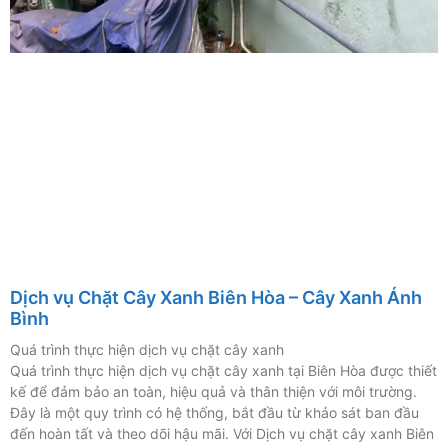
Dịch vụ Chặt Cây Xanh Biên Hòa – Cây Xanh Ánh
Bình
Quá trình thực hiện dịch vụ chặt cây xanh
Quá trình thực hiện dịch vụ chặt cây xanh tại Biên Hòa được thiết
kế để đảm bảo an toàn, hiệu quả và thân thiện với môi trường.
Đây là một quy trình có hệ thống, bắt đầu từ khảo sát ban đầu
đến hoàn tất và theo dõi hậu mãi. Với Dịch vụ chặt cây xanh Biên