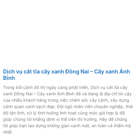
Dịch vụ cắt tỉa cây xanh Đồng Nai – Cây xanh Ánh
Bình
Trong bối cảnh đô thị ngày càng phát triển, Dịch vụ cắt tỉa cây
xanh Đồng Nai – Cây xanh Ánh Bình đã và đang là địa chỉ tin cậy
của nhiều khách hàng trong việc chăm sóc cây cảnh, xây dựng
cảnh quan xanh sạch đẹp. Đội ngũ nhân viên chuyên nghiệp, thái
độ tận tình, xử lý tình huống linh hoạt cùng mức giá hợp lý đã
giúp chúng tôi khẳng định vị thế trên thị trường. Hãy để chúng
tôi giúp bạn tạo dựng không gian xanh mát, an toàn và thẩm mỹ
nhất.