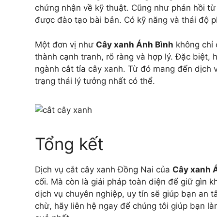
chứng nhận về kỹ thuật. Cũng như phản hồi từ
được đào tạo bài bản. Có kỹ năng và thái độ 
Một đơn vị như
Cây xanh Ánh Bình
không chỉ 
thành cạnh tranh, rõ ràng và hợp lý. Đặc biệt
ngành cắt tỉa cây xanh. Từ đó mang đến dịch v
trạng thái lý tưởng nhất có thể.
Tổng kết
Dịch vụ cắt cây xanh Đồng Nai của
Cây xanh 
cối. Mà còn là giải pháp toàn diện để giữ gìn 
dịch vụ chuyên nghiệp, uy tín sẽ giúp bạn an 
chừ, hãy liên hệ ngay để chúng tôi giúp bạn 