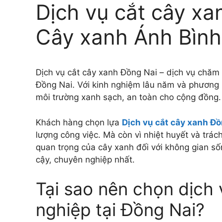
Dịch vụ cắt cây xa
Cây xanh Ánh Bình
Dịch vụ cắt cây xanh Đồng Nai – dịch vụ chăm 
Đồng Nai. Với kinh nghiệm lâu năm và phương 
môi trường xanh sạch, an toàn cho cộng đồng.
Khách hàng chọn lựa
Dịch vụ cắt cây xanh Đ
lượng công việc. Mà còn vì nhiệt huyết và trác
quan trọng của cây xanh đối với không gian số
cậy, chuyên nghiệp nhất.
Tại sao nên chọn dịch
nghiệp tại Đồng Nai?