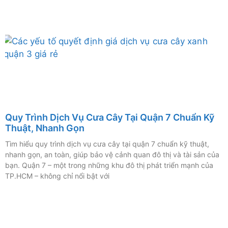
Quy Trình Dịch Vụ Cưa Cây Tại Quận 7 Chuẩn Kỹ
Thuật, Nhanh Gọn
Tìm hiểu quy trình dịch vụ cưa cây tại quận 7 chuẩn kỹ thuật,
nhanh gọn, an toàn, giúp bảo vệ cảnh quan đô thị và tài sản của
bạn. Quận 7 – một trong những khu đô thị phát triển mạnh của
TP.HCM – không chỉ nổi bật với