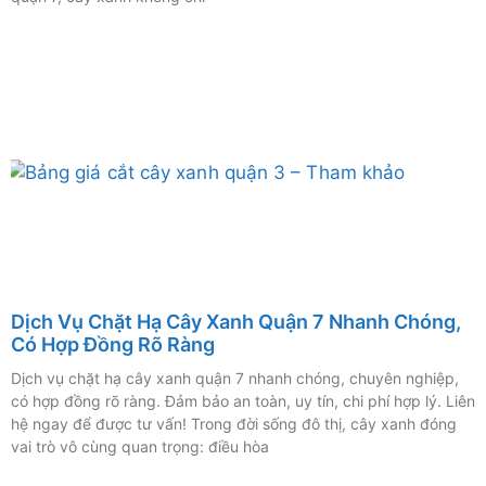
Dịch Vụ Chặt Hạ Cây Xanh Quận 7 Nhanh Chóng,
Có Hợp Đồng Rõ Ràng
Dịch vụ chặt hạ cây xanh quận 7 nhanh chóng, chuyên nghiệp,
có hợp đồng rõ ràng. Đảm bảo an toàn, uy tín, chi phí hợp lý. Liên
hệ ngay để được tư vấn! Trong đời sống đô thị, cây xanh đóng
vai trò vô cùng quan trọng: điều hòa