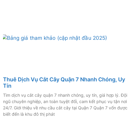
Thuê Dịch Vụ Cắt Cây Quận 7 Nhanh Chóng, Uy
Tín
Tìm dịch vụ cắt cây quận 7 nhanh chóng, uy tín, giá hợp lý. Đội
ngũ chuyên nghiệp, an toàn tuyệt đối, cam kết phục vụ tận nơi
24/7. Giới thiệu về nhu cầu cắt cây tại Quận 7 Quận 7 vốn được
biết đến là khu đô thị phát