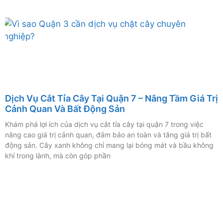
Dịch Vụ Cắt Tỉa Cây Tại Quận 7 – Nâng Tầm Giá Trị
Cảnh Quan Và Bất Động Sản
Khám phá lợi ích của dịch vụ cắt tỉa cây tại quận 7 trong việc
nâng cao giá trị cảnh quan, đảm bảo an toàn và tăng giá trị bất
động sản. Cây xanh không chỉ mang lại bóng mát và bầu không
khí trong lành, mà còn góp phần