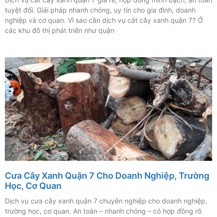
tuyệt đối. Giải pháp nhanh chóng, uy tín cho gia đình, doanh
nghiệp và cơ quan. Vì sao cần dịch vụ cắt cây xanh quận 7? Ở
các khu đô thị phát triển như quận
Cưa Cây Xanh Quận 7 Cho Doanh Nghiệp, Trường
Học, Cơ Quan
Dịch vụ cưa cây xanh quận 7 chuyên nghiệp cho doanh nghiệp,
trường học, cơ quan. An toàn – nhanh chóng – có hợp đồng rõ