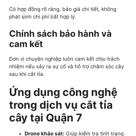
Có hợp đồng rõ ràng, báo giá chi tiết, không
phát sinh chi phí bất hợp lý.
Chính sách bảo hành và
cam kết
Đơn vị chuyên nghiệp luôn cam kết chịu trách
nhiệm nếu xảy ra sự cố và hỗ trợ chăm sóc cây
sau khi cắt tỉa.
Ứng dụng công nghệ
trong dịch vụ cắt tỉa
cây tại Quận 7
Drone khảo sát:
Giúp kiểm tra tình trạng