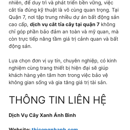
nhiên, để duy trì và phát triển bền vững, việc
cắt tỉa đúng kỹ thuật là vô cùng quan trọng. Tại
Quận 7, nơi tập trung nhiều dự án bất động sản
cao cấp,
dịch vụ cắt tỉa cây tại quận 7
không
chỉ góp phần bảo đảm an toàn và mỹ quan, mà
còn trực tiếp nâng tầm giá trị cảnh quan và bất
động sản.
Lựa chọn đơn vị uy tín, chuyên nghiệp, có kinh
nghiệm cùng trang thiết bị hiện đại sẽ giúp
khách hàng yên tâm hơn trong việc bảo vệ
không gian sống và gia tăng giá trị tài sản.
THÔNG TIN LIÊN HỆ
Dịch Vụ Cây Xanh Ánh Bình
Website:
thicongnhanh.com