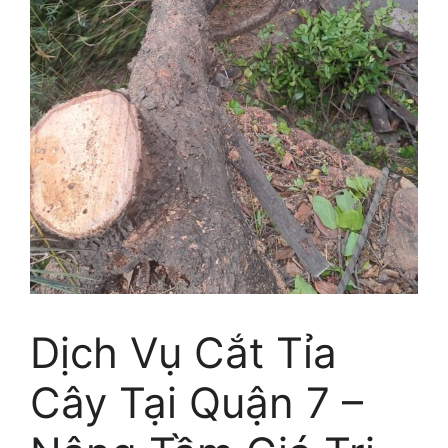
Dịch Vụ Cắt Tỉa
Cây Tại Quận 7 –