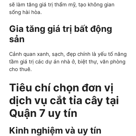
sẽ làm tăng giá trị thẩm mỹ, tạo không gian
sống hài hòa.
Gia tăng giá trị bất động
sản
Cảnh quan xanh, sạch, đẹp chính là yếu tố nâng
tầm giá trị các dự án nhà ở, biệt thự, văn phòng
cho thuê.
Tiêu chí chọn đơn vị
dịch vụ cắt tỉa cây tại
Quận 7 uy tín
Kinh nghiệm và uy tín