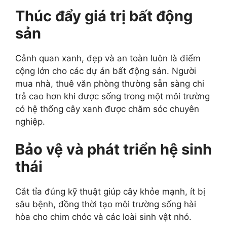
Thúc đẩy giá trị bất động
sản
Cảnh quan xanh, đẹp và an toàn luôn là điểm
cộng lớn cho các dự án bất động sản. Người
mua nhà, thuê văn phòng thường sẵn sàng chi
trả cao hơn khi được sống trong một môi trường
có hệ thống cây xanh được chăm sóc chuyên
nghiệp.
Bảo vệ và phát triển hệ sinh
thái
Cắt tỉa đúng kỹ thuật giúp cây khỏe mạnh, ít bị
sâu bệnh, đồng thời tạo môi trường sống hài
hòa cho chim chóc và các loài sinh vật nhỏ.