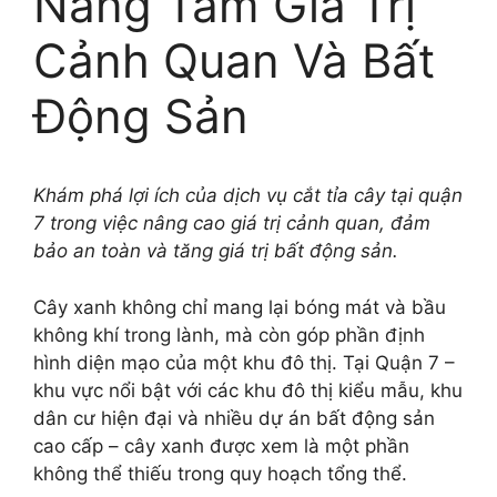
Nâng Tầm Giá Trị
Cảnh Quan Và Bất
Động Sản
Khám phá lợi ích của dịch vụ cắt tỉa cây tại quận
7 trong việc nâng cao giá trị cảnh quan, đảm
bảo an toàn và tăng giá trị bất động sản.
Cây xanh không chỉ mang lại bóng mát và bầu
không khí trong lành, mà còn góp phần định
hình diện mạo của một khu đô thị. Tại Quận 7 –
khu vực nổi bật với các khu đô thị kiểu mẫu, khu
dân cư hiện đại và nhiều dự án bất động sản
cao cấp – cây xanh được xem là một phần
không thể thiếu trong quy hoạch tổng thể.