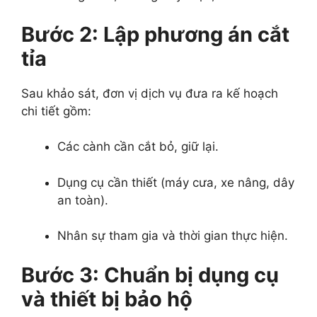
Bước 2: Lập phương án cắt
tỉa
Sau khảo sát, đơn vị dịch vụ đưa ra kế hoạch
chi tiết gồm:
Các cành cần cắt bỏ, giữ lại.
Dụng cụ cần thiết (máy cưa, xe nâng, dây
an toàn).
Nhân sự tham gia và thời gian thực hiện.
Bước 3: Chuẩn bị dụng cụ
và thiết bị bảo hộ