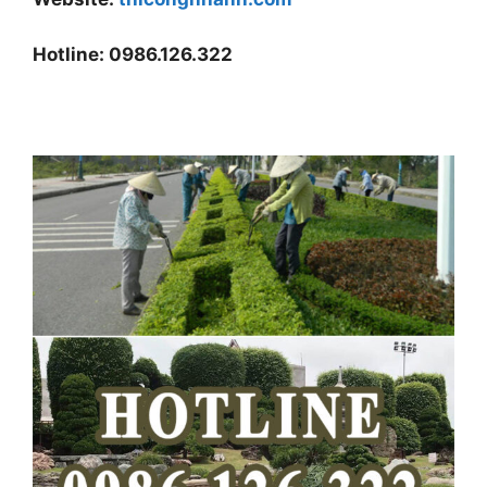
Hotline: 0986.126.322