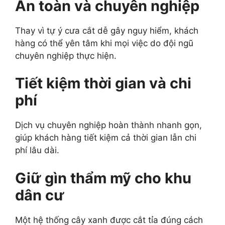
An toàn và chuyên nghiệp
Thay vì tự ý cưa cắt dễ gây nguy hiểm, khách
hàng có thể yên tâm khi mọi việc do đội ngũ
chuyên nghiệp thực hiện.
Tiết kiệm thời gian và chi
phí
Dịch vụ chuyên nghiệp hoàn thành nhanh gọn,
giúp khách hàng tiết kiệm cả thời gian lẫn chi
phí lâu dài.
Giữ gìn thẩm mỹ cho khu
dân cư
Một hệ thống cây xanh được cắt tỉa đúng cách