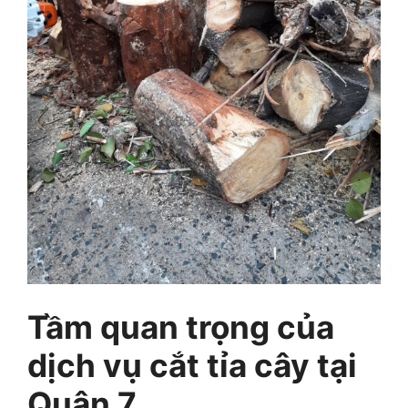
Tầm quan trọng của
dịch vụ cắt tỉa cây tại
Quận 7