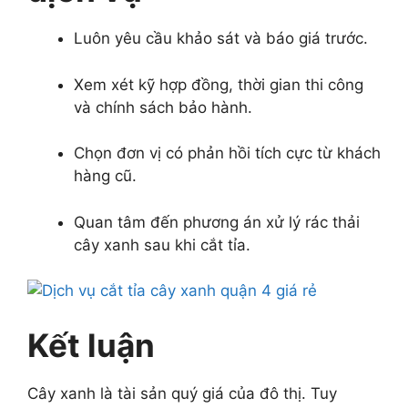
Luôn yêu cầu khảo sát và báo giá trước.
Xem xét kỹ hợp đồng, thời gian thi công
và chính sách bảo hành.
Chọn đơn vị có phản hồi tích cực từ khách
hàng cũ.
Quan tâm đến phương án xử lý rác thải
cây xanh sau khi cắt tỉa.
Kết luận
Cây xanh là tài sản quý giá của đô thị. Tuy