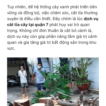
Tuy nhiên, để hệ thống cây xanh phát triển bền
vững và đồng bộ, việc chăm sóc, cắt tỉa thường
xuyên là điều cần thiết. Đây chính là lúc
dịch vụ
cắt tỉa cây tại quận 7
phát huy vai trò quan
trọng. Không chỉ đơn thuần là cắt bỏ cành lá,
dịch vụ này còn góp phần nâng tầm giá trị cảnh
quan và gia tăng giá trị bất động sản trong khu
vực.