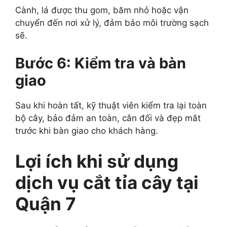
Cành, lá được thu gom, băm nhỏ hoặc vận
chuyển đến nơi xử lý, đảm bảo môi trường sạch
sẽ.
Bước 6: Kiểm tra và bàn
giao
Sau khi hoàn tất, kỹ thuật viên kiểm tra lại toàn
bộ cây, bảo đảm an toàn, cân đối và đẹp mắt
trước khi bàn giao cho khách hàng.
Lợi ích khi sử dụng
dịch vụ cắt tỉa cây tại
Quận 7