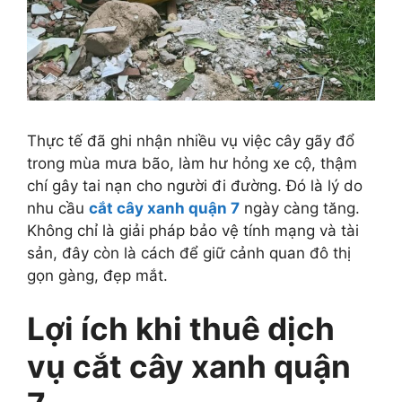
Thực tế đã ghi nhận nhiều vụ việc cây gãy đổ
trong mùa mưa bão, làm hư hỏng xe cộ, thậm
chí gây tai nạn cho người đi đường. Đó là lý do
nhu cầu
cắt cây xanh quận 7
ngày càng tăng.
Không chỉ là giải pháp bảo vệ tính mạng và tài
sản, đây còn là cách để giữ cảnh quan đô thị
gọn gàng, đẹp mắt.
Lợi ích khi thuê dịch
vụ cắt cây xanh quận