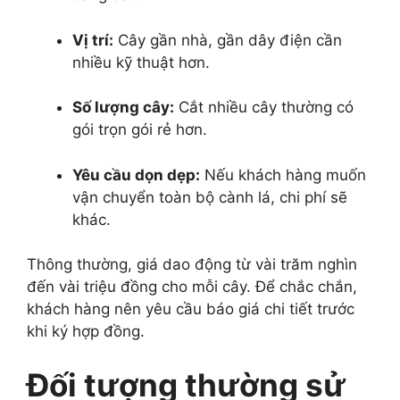
Vị trí:
Cây gần nhà, gần dây điện cần
nhiều kỹ thuật hơn.
Số lượng cây:
Cắt nhiều cây thường có
gói trọn gói rẻ hơn.
Yêu cầu dọn dẹp:
Nếu khách hàng muốn
vận chuyển toàn bộ cành lá, chi phí sẽ
khác.
Thông thường, giá dao động từ vài trăm nghìn
đến vài triệu đồng cho mỗi cây. Để chắc chắn,
khách hàng nên yêu cầu báo giá chi tiết trước
khi ký hợp đồng.
Đối tượng thường sử