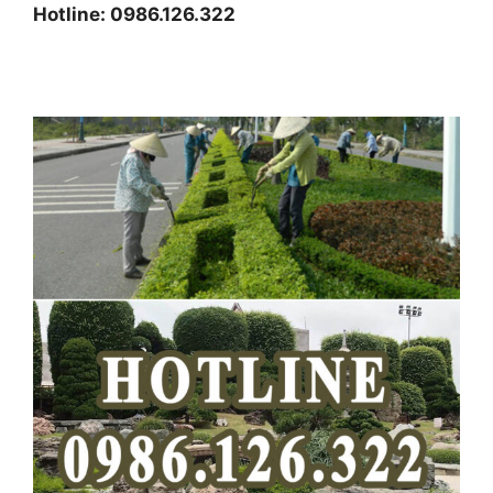
Hotline: 0986.126.322