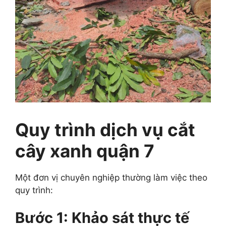
Quy trình dịch vụ cắt
cây xanh quận 7
Một đơn vị chuyên nghiệp thường làm việc theo
quy trình:
Bước 1: Khảo sát thực tế