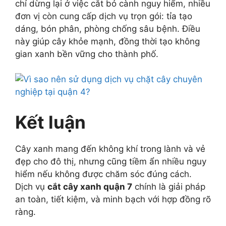
chỉ dừng lại ở việc cắt bỏ cành nguy hiểm, nhiều
đơn vị còn cung cấp dịch vụ trọn gói: tỉa tạo
dáng, bón phân, phòng chống sâu bệnh. Điều
này giúp cây khỏe mạnh, đồng thời tạo không
gian xanh bền vững cho thành phố.
Kết luận
Cây xanh mang đến không khí trong lành và vẻ
đẹp cho đô thị, nhưng cũng tiềm ẩn nhiều nguy
hiểm nếu không được chăm sóc đúng cách.
Dịch vụ
cắt cây xanh quận 7
chính là giải pháp
an toàn, tiết kiệm, và minh bạch với hợp đồng rõ
ràng.