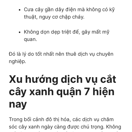
Cưa cây gần dây điện mà không có kỹ
thuật, nguy cơ chập cháy.
Không dọn dẹp triệt để, gây mất mỹ
quan.
Đó là lý do tốt nhất nên thuê dịch vụ chuyên
nghiệp.
Xu hướng dịch vụ cắt
cây xanh quận 7 hiện
nay
Trong bối cảnh đô thị hóa, các dịch vụ chăm
sóc cây xanh ngày càng được chú trọng. Không