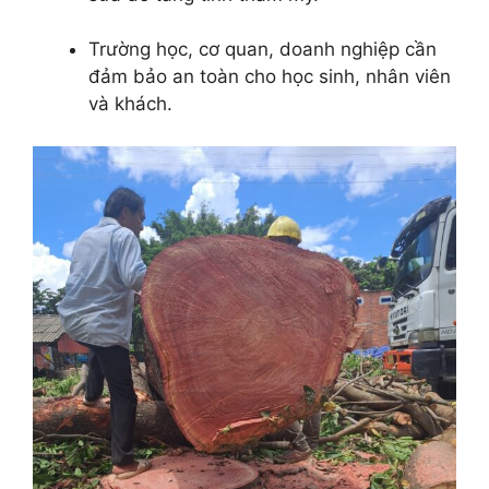
Trường học, cơ quan, doanh nghiệp cần
đảm bảo an toàn cho học sinh, nhân viên
và khách.