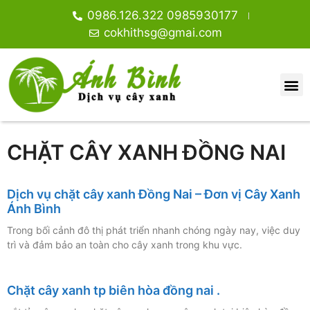
0986.126.322 0985930177
cokhithsg@gmai.com
CHẶT CÂY XANH ĐỒNG NAI
Dịch vụ chặt cây xanh Đồng Nai – Đơn vị Cây Xanh
Ánh Bình
Trong bối cảnh đô thị phát triển nhanh chóng ngày nay, việc duy
trì và đảm bảo an toàn cho cây xanh trong khu vực.
Chặt cây xanh tp biên hòa đồng nai .