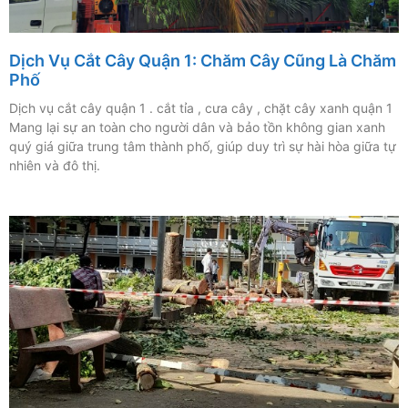
Dịch Vụ Cắt Cây Quận 1: Chăm Cây Cũng Là Chăm
Phố
Dịch vụ cắt cây quận 1 . cắt tỉa , cưa cây , chặt cây xanh quận 1
Mang lại sự an toàn cho người dân và bảo tồn không gian xanh
quý giá giữa trung tâm thành phố, giúp duy trì sự hài hòa giữa tự
nhiên và đô thị.