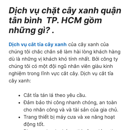
Dịch vụ chặt cây xanh quận
tân bình TP. HCM gồm
những gì? .
Dịch vụ cắt tỉa cây xanh
của cây xanh của
chúng tôi chắc chắn sẽ làm hài lòng khách hàng
dù là những vị khách khó tính nhất. Bởi công ty
chúng tôi có một đội ngũ nhân viên giàu kinh
nghiệm trong lĩnh vực cắt cây. Dịch vụ cắt tỉa
cây xanh:
Cắt tỉa tán lá theo yêu cầu.
Đảm bảo thi công nhanh chóng, an toàn
cho nhân công và và tài sản của gia chủ.
Trang thiết bị máy cưa và xe nâng hoạt
động tốt.