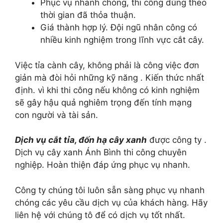
Phục vụ nhanh chóng, thi công dúng theo
thời gian đã thỏa thuận.
Giá thành hợp lý. Đội ngũ nhân công có
nhiều kinh nghiệm trong lĩnh vực cắt cây.
Việc tỉa cành cây, không phải là công việc đơn
giản mà đòi hỏi những kỹ năng . Kiến thức nhất
định. vì khi thi công nếu không có kinh nghiệm
sẽ gây hậu quả nghiêm trọng đến tính mạng
con người và tài sản.
Dịch vụ cắt tỉa, đốn hạ cây xanh
được công ty .
Dịch vụ cây xanh Ánh Bình thi công chuyên
nghiệp. Hoàn thiện đáp ứng phục vụ nhanh.
Công ty chúng tôi luôn sẵn sàng phục vụ nhanh
chóng các yêu cầu dịch vụ của khách hàng. Hãy
liên hệ với chúng tô để có dịch vụ tốt nhất.