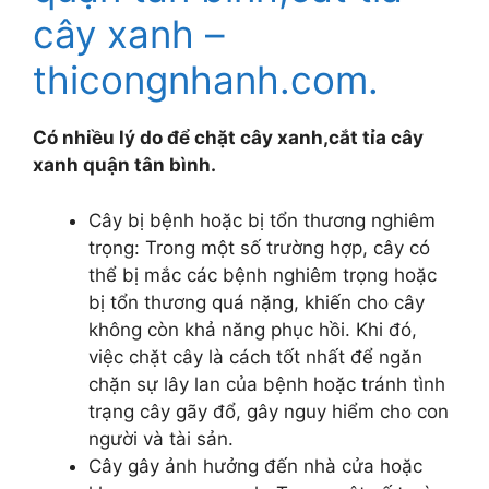
cây xanh –
thicongnhanh.com.
Có nhiều lý do để chặt cây xanh,cắt tỉa cây
xanh quận tân bình.
Cây bị bệnh hoặc bị tổn thương nghiêm
trọng: Trong một số trường hợp, cây có
thể bị mắc các bệnh nghiêm trọng hoặc
bị tổn thương quá nặng, khiến cho cây
không còn khả năng phục hồi. Khi đó,
việc chặt cây là cách tốt nhất để ngăn
chặn sự lây lan của bệnh hoặc tránh tình
trạng cây gãy đổ, gây nguy hiểm cho con
người và tài sản.
Cây gây ảnh hưởng đến nhà cửa hoặc