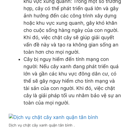
khu vực xung quanh: Trong một số trường
hợp, cây có thể phát triển quá lớn và gây
ảnh hưởng đến các công trình xây dựng
hoặc khu vực xung quanh, gây khó khăn
cho cuộc sống hàng ngày của con người.
Khi đó, việc chặt cây sẽ giúp giải quyết
vấn đề này và tạo ra không gian sống an
toàn hơn cho mọi người.
Cây bị nguy hiểm đến tính mạng con
người: Nếu cây xanh đang phát triển quá
lớn và gần các khu vực đông dân cư, có
thể sẽ gây nguy hiểm cho tính mạng và
tài sản của con người. Khi đó, việc chặt
cây là giải pháp tối ưu nhằm bảo vệ sự an
toàn của mọi người.
Dịch vụ chặt cây xanh quận tân bình .