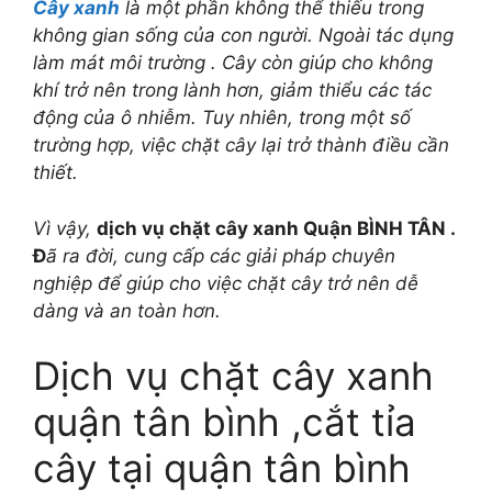
Cây xanh
là một phần không thể thiếu trong
không gian sống của con người. Ngoài tác dụng
làm mát môi trường . Cây còn giúp cho không
khí trở nên trong lành hơn, giảm thiểu các tác
động của ô nhiễm. Tuy nhiên, trong một số
trường hợp, việc chặt cây lại trở thành điều cần
thiết.
Vì vậy,
dịch vụ chặt cây xanh Quận BÌNH TÂN .
Đ
ã ra đời, cung cấp các giải pháp chuyên
nghiệp để giúp cho việc chặt cây trở nên dễ
dàng và an toàn hơn.
Dịch vụ chặt cây xanh
quận tân bình ,cắt tỉa
cây tại quận tân bình