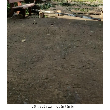
cắt tỉa cây xanh quận tân bình.