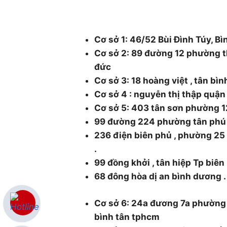
48/1 Quốc lộ 1A, tổ 3, Khu phố 1, Ph
Thành phố Hồ Chí Minh.
Cơ sở 1: 46/52 Bùi Đình Túy, Bì
Cơ sở 2: 89 đường 12 phường t
đức
Cơ sở 3: 18 hoàng việt , tân bì
Cơ sở 4 : nguyễn thị thập quậ
Cơ sở 5: 403 tân sơn phường 1
99 đường 224 phường tân phú
236 điện biên phủ , phường 2
.
99 đồng khởi , tân hiệp Tp biên
68 đông hòa dị an bình dương .
Cơ sở 6: 24a đương 7a phường
bình tân tphcm