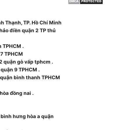
ường Thạnh Xuân, Quận 12,
nh Thạnh, TP. Hồ Chí Minh
hảo điền quận 2 TP thủ
nh TPHCM .
n 7 TPHCM
2 quận gò vấp tphcm .
 quận 9 TPHCM .
5 quận bình thanh TPHCM
 hòa đồng nai .
 bình hưng hòa a quận