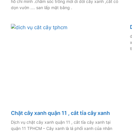
hồ chí minh .chăm sóc trồng mới di dời cây xanh ,cắt cỏ
dọn vườn …. san lấp mặt bằng .
d
x
t
Chặt cây xanh quận 11 , cắt tỉa cây xanh
Dịch vụ chặt cây xanh quận 11 , cắt tỉa cây xanh tại
quận 11 TPHCM – Cây xanh là lá phổi xanh của nhân