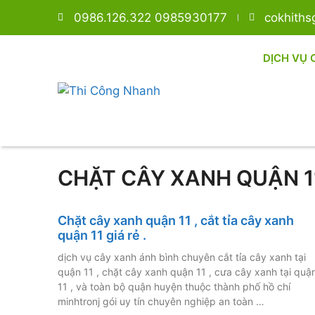
0986.126.322 0985930177
cokhith
DỊCH VỤ 
CHẶT CÂY XANH QUẬN 1
Chặt cây xanh quận 11 , cắt tỉa cây xanh
quận 11 giá rẻ .
dịch vụ cây xanh ánh bình chuyên cắt tỉa cây xanh tại
quận 11 , chặt cây xanh quận 11 , cưa cây xanh tại quậ
11 , và toàn bộ quận huyện thuộc thành phố hồ chí
minhtronj gói uy tín chuyên nghiệp an toàn …