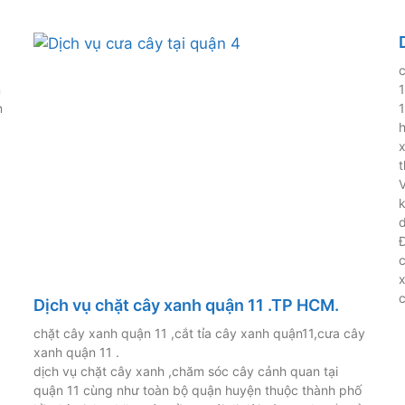
c
n
1
n
1
h
x
t
V
k
d
Đ
c
x
c
Dịch vụ chặt cây xanh quận 11 .TP HCM.
chặt cây xanh quận 11 ,cắt tỉa cây xanh quận11,cưa cây
xanh quận 11 .
dịch vụ chặt cây xanh ,chăm sóc cây cảnh quan tại
quận 11 cùng như toàn bộ quận huyện thuộc thành phố