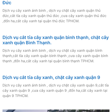
Đức
Dịch vụ cây xanh ánh binh , dịch vụ chặt cây xanh quận thủ
đức,cắt tỉa cây xanh quận thủ đức ,cưa cây xanh quận thủ đức
,đốn ha,cắt cây xanh tại quận thủ đức TPHCM.
Dịch vụ cắt tỉa cây xanh quận bình thạnh, chặt cây
xanh quận Bình Thạnh.
Dịch vụ cây xanh ánh binh , dịch vụ chặt cây xanh quận bình
thạnh,cắt tỉa cây xanh quận bình thạnh ,cưa cây xanh quận bình
thạnh ,đốn ha,cắt cây xanh tại quận bình thạnh TPHCM.
Dịch vụ cắt tỉa cây xanh, chặt cây xanh quận 9
Dịch vụ cây xanh ánh binh , dịch vụ chặt cây xanh quận 9,cắt tỉa
cây xanh quận 9 ,cưa cây xanh quận 9 ,đốn ha,cắt cây xanh tại
quận 9 TPHCM.