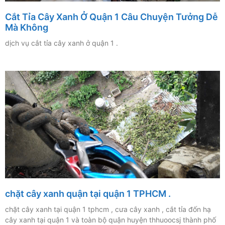
Cắt Tỉa Cây Xanh Ở Quận 1 Câu Chuyện Tưởng Dễ
Mà Không
dịch vụ cắt tỉa cây xanh ở quận 1 .
chặt cây xanh quận tại quận 1 TPHCM .
chặt cây xanh tại quận 1 tphcm , cưa cây xanh , cắt tỉa đốn hạ
cây xanh tại quận 1 và toàn bộ quận huyện thhuoocsj thành phố