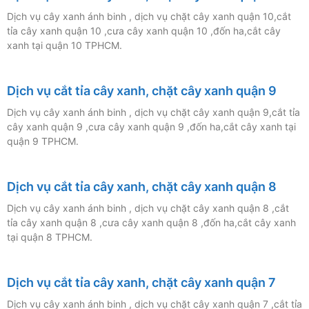
Dịch vụ cây xanh ánh binh , dịch vụ chặt cây xanh quận 10,cắt
tỉa cây xanh quận 10 ,cưa cây xanh quận 10 ,đốn ha,cắt cây
xanh tại quận 10 TPHCM.
Dịch vụ cắt tỉa cây xanh, chặt cây xanh quận 9
Dịch vụ cây xanh ánh binh , dịch vụ chặt cây xanh quận 9,cắt tỉa
cây xanh quận 9 ,cưa cây xanh quận 9 ,đốn ha,cắt cây xanh tại
quận 9 TPHCM.
Dịch vụ cắt tỉa cây xanh, chặt cây xanh quận 8
Dịch vụ cây xanh ánh binh , dịch vụ chặt cây xanh quận 8 ,cắt
tỉa cây xanh quận 8 ,cưa cây xanh quận 8 ,đốn ha,cắt cây xanh
tại quận 8 TPHCM.
Dịch vụ cắt tỉa cây xanh, chặt cây xanh quận 7
Dịch vụ cây xanh ánh binh , dịch vụ chặt cây xanh quận 7 ,cắt tỉa