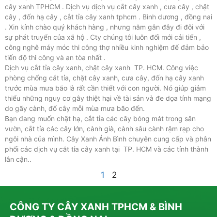
cây xanh TPHCM . Dịch vụ dịch vụ cắt cây xanh , cưa cây , chặt
cây , đốn hạ cây , cắt tỉa cây xanh tphcm . Bình dương , đồng nai
. Xin kính chào quý khách hàng , nhưng năm gân đây đi đôi với
sự phát truyển của xã hộ . Cty chúng tôi luôn đổi mới cải tiến ,
công nghê máy móc thi công thợ nhiều kinh nghiệm để đảm bảo
tiến độ thi công và an tòa nhất .
Dịch vụ cắt tỉa cây xanh, chặt cây xanh TP. HCM. Công việc
phòng chống cắt tỉa, chặt cây xanh, cưa cây, đốn hạ cây xanh
trước mùa mưa bão là rất cần thiết với con người. Nó giúp giảm
thiểu những nguy cơ gây thiệt hại về tài sản và đe dọa tính mạng
do gãy cành, đổ cây mỗi mùa mưa bão đến.
Bạn đang muốn chặt hạ, cắt tỉa các cây bóng mát trong sân
vườn, cắt tỉa các cây lớn, cành già, cành sâu cành rậm rạp cho
ngôi nhà của mình. Cây Xanh Ánh Bình chuyên cung cấp và phân
phối các dịch vụ cắt tỉa cây xanh tại TP. HCM và các tỉnh thành
lân cận..
1
2
CÔNG TY CÂY XANH TPHCM & BÌNH