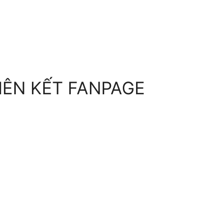
IÊN KẾT FANPAGE