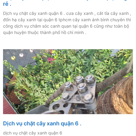
rẻ .
Dịch vụ chặt cây xanh quận 6 . cưa cây xanh , cắt tỉa cây xanh ,
đốn hạ cây xanh tại quận 6 tphcm cây xanh ánh bình chuyên thi
công dịch vụ chăm sóc canh quan tại quận 6 cũng như toàn bộ
quận huyện thuộc thành phố hồ chí minh .
Dịch vụ chặt cây xanh quận 6 .
dịch vụ chặt cây xanh quận 6