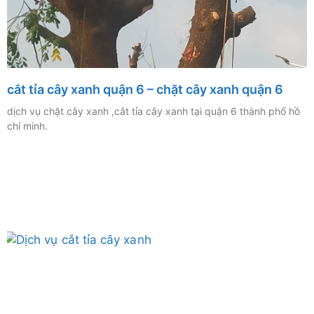
cắt tỉa cây xanh quận 6 – chặt cây xanh quận 6
dịch vụ chặt cây xanh ,cắt tỉa cây xanh tại quận 6 thành phố hồ
chí minh.