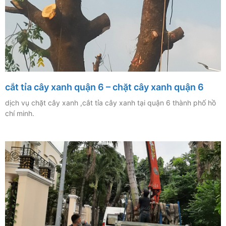
cắt tỉa cây xanh quận 6 – chặt cây xanh quận 6
dịch vụ chặt cây xanh ,cắt tỉa cây xanh tại quận 6 thành phố hồ
chí minh.