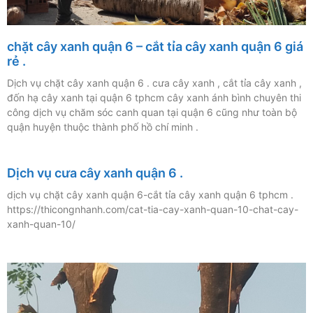
chặt cây xanh quận 6 – cắt tỉa cây xanh quận 6 giá
rẻ .
Dịch vụ chặt cây xanh quận 6 . cưa cây xanh , cắt tỉa cây xanh ,
đốn hạ cây xanh tại quận 6 tphcm cây xanh ánh bình chuyên thi
công dịch vụ chăm sóc canh quan tại quận 6 cũng như toàn bộ
quận huyện thuộc thành phố hồ chí minh .
Dịch vụ cưa cây xanh quận 6 .
dịch vụ chặt cây xanh quận 6-cắt tỉa cây xanh quận 6 tphcm .
https://thicongnhanh.com/cat-tia-cay-xanh-quan-10-chat-cay-
xanh-quan-10/