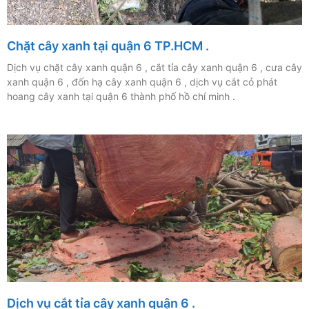
Chặt cây xanh tại quận 6 TP.HCM .
Dịch vụ chặt cây xanh quận 6 , cắt tỉa cây xanh quận 6 , cưa cây
xanh quận 6 , đốn hạ cây xanh quận 6 , dịch vụ cắt cỏ phát
hoang cây xanh tại quận 6 thành phố hồ chí minh .
Dịch vụ cắt tỉa cây xanh quận 6 .