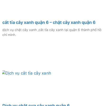
cắt tỉa cây xanh quận 6 – chặt cây xanh quận 6
dịch vụ chặt cây xanh ,cắt tỉa cây xanh tại quận 6 thành phố hồ
chí minh.
Dịch vụ chăt cưa cây xanh quận 6 .