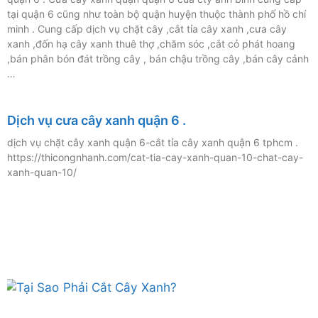
tại quận 6 cũng như toàn bộ quận huyện thuộc thành phố hồ chí
minh . Cung cấp dịch vụ chặt cây ,cắt tỉa cây xanh ,cưa cây
xanh ,đốn hạ cây xanh thuê thợ ,chăm sóc ,cắt cỏ phát hoang
,bán phân bón đát trồng cây , bán chậu trồng cây ,bán cây cảnh
…
Dịch vụ cưa cây xanh quận 6 .
dịch vụ chặt cây xanh quận 6-cắt tỉa cây xanh quận 6 tphcm .
https://thicongnhanh.com/cat-tia-cay-xanh-quan-10-chat-cay-
xanh-quan-10/