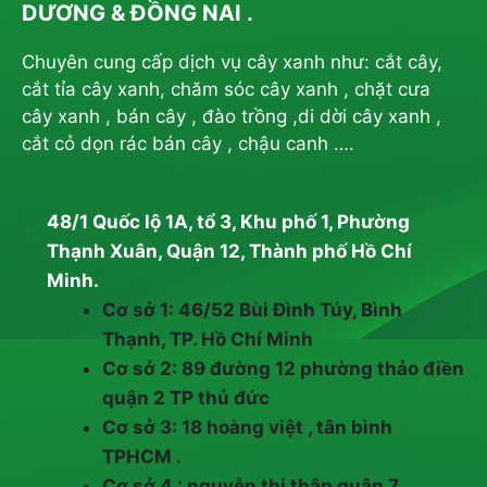
DƯƠNG & ĐỒNG NAI .
Chuyên cung cấp dịch vụ cây xanh như: cắt cây,
cắt tỉa cây xanh, chăm sóc cây xanh , chặt cưa
cây xanh , bán cây , đào trồng ,di dời cây xanh ,
cắt cỏ dọn rác bán cây , chậu canh ….
48/1 Quốc lộ 1A, tổ 3, Khu phố 1, Phường
Thạnh Xuân, Quận 12, Thành phố Hồ Chí
Minh.
Cơ sở 1: 46/52 Bùi Đình Túy, Bình
Thạnh, TP. Hồ Chí Minh
Cơ sở 2: 89 đường 12 phường thảo điền
quận 2 TP thủ đức
Cơ sở 3: 18 hoàng việt , tân bình
TPHCM .
Cơ sở 4 : nguyễn thị thập quận 7