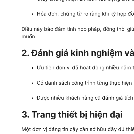
Hóa đơn, chứng từ rõ ràng khi ký hợp đồ
Điều này bảo đảm tính hợp pháp, đồng thời gi
muốn.
2. Đánh giá kinh nghiệm và
Ưu tiên đơn vị đã hoạt động nhiều năm t
Có danh sách công trình từng thực hiện 
Được nhiều khách hàng cũ đánh giá tích
3. Trang thiết bị hiện đại
Một đơn vị đáng tin cậy cần sở hữu đầy đủ thiế