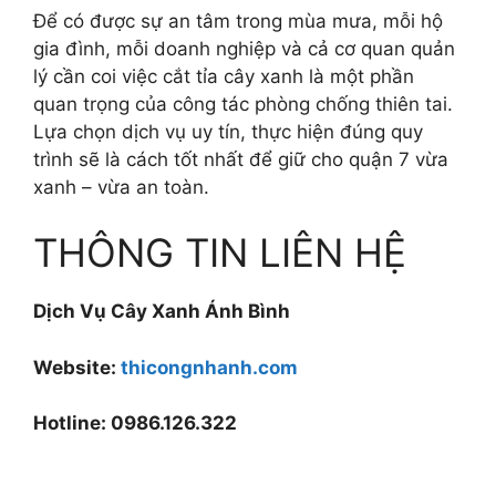
Để có được sự an tâm trong mùa mưa, mỗi hộ
gia đình, mỗi doanh nghiệp và cả cơ quan quản
lý cần coi việc cắt tỉa cây xanh là một phần
quan trọng của công tác phòng chống thiên tai.
Lựa chọn dịch vụ uy tín, thực hiện đúng quy
trình sẽ là cách tốt nhất để giữ cho quận 7 vừa
xanh – vừa an toàn.
THÔNG TIN LIÊN HỆ
Dịch Vụ Cây Xanh Ánh Bình
Website:
thicongnhanh.com
Hotline: 0986.126.322