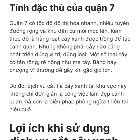
Tính đặc thù của quận 7
Quận 7 có tốc độ đô thị hóa nhanh, nhiều tuyến
đường rộng và khu dân cư mới mọc lên. Kèm
theo đó là hàng loạt cây xanh được trồng để tạo
cảnh quan. Nhưng không phải cây nào cũng
phát triển đúng vị trí, đúng loại. Một số loại cây
có tán rộng, rễ nông như me tây. Bàng hay
phượng vĩ thường dễ gãy khi gặp gió lớn.
Do đó, dịch vụ cắt tỉa cây xanh tại khu vực này
không chỉ đơn giản là công việc làm đẹp cảnh
quan mà còn là biện pháp phòng ngừa thiên tai
hiệu quả.
Lợi ích khi sử dụng