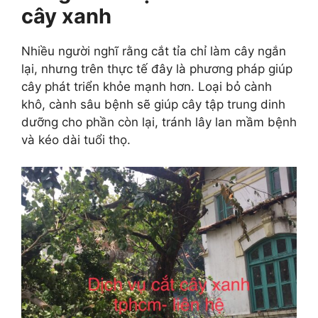
cây xanh
Nhiều người nghĩ rằng cắt tỉa chỉ làm cây ngắn
lại, nhưng trên thực tế đây là phương pháp giúp
cây phát triển khỏe mạnh hơn. Loại bỏ cành
khô, cành sâu bệnh sẽ giúp cây tập trung dinh
dưỡng cho phần còn lại, tránh lây lan mầm bệnh
và kéo dài tuổi thọ.