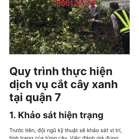
Quy trình thực hiện
dịch vụ cắt cây xanh
tại quận 7
1. Khảo sát hiện trạng
Trước tiên, đội ngũ kỹ thuật sẽ khảo sát vị trí,
tình trạng của từng cây. Việc đánh giá đúng