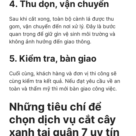
4. Thu dọn, vận chuyển
Sau khi cắt xong, toàn bộ cành lá được thu
gom, vận chuyển đến nơi xử lý. Đây là bước
quan trọng để giữ gìn vệ sinh môi trường và
không ảnh hưởng đến giao thông.
5. Kiểm tra, bàn giao
Cuối cùng, khách hàng và đơn vị thi công sẽ
cùng kiểm tra kết quả. Nếu đạt yêu cầu về an
toàn và thẩm mỹ thì mới bàn giao công việc.
Những tiêu chí để
chọn dịch vụ cắt cây
xanh tại quận 7 uy tín