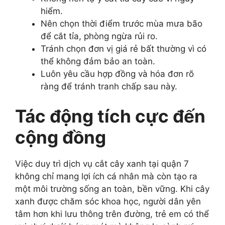
hiểm.
Nên chọn thời điểm trước mùa mưa bão
để cắt tỉa, phòng ngừa rủi ro.
Tránh chọn đơn vị giá rẻ bất thường vì có
thể không đảm bảo an toàn.
Luôn yêu cầu hợp đồng và hóa đơn rõ
ràng để tránh tranh chấp sau này.
Tác động tích cực đến
cộng đồng
Việc duy trì dịch vụ cắt cây xanh tại quận 7
không chỉ mang lợi ích cá nhân mà còn tạo ra
một môi trường sống an toàn, bền vững. Khi cây
xanh được chăm sóc khoa học, người dân yên
tâm hơn khi lưu thông trên đường, trẻ em có thể