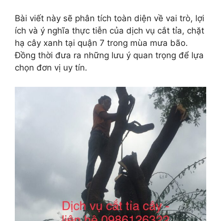
Bài viết này sẽ phân tích toàn diện về vai trò, lợi
ích và ý nghĩa thực tiễn của dịch vụ cắt tỉa, chặt
hạ cây xanh tại quận 7 trong mùa mưa bão.
Đồng thời đưa ra những lưu ý quan trọng để lựa
chọn đơn vị uy tín.