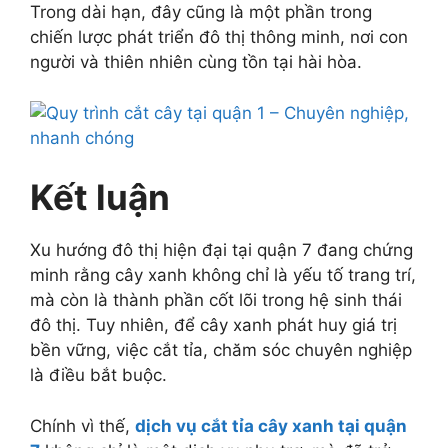
Trong dài hạn, đây cũng là một phần trong
chiến lược phát triển đô thị thông minh, nơi con
người và thiên nhiên cùng tồn tại hài hòa.
Kết luận
Xu hướng đô thị hiện đại tại quận 7 đang chứng
minh rằng cây xanh không chỉ là yếu tố trang trí,
mà còn là thành phần cốt lõi trong hệ sinh thái
đô thị. Tuy nhiên, để cây xanh phát huy giá trị
bền vững, việc cắt tỉa, chăm sóc chuyên nghiệp
là điều bắt buộc.
Chính vì thế,
dịch vụ cắt tỉa cây xanh tại quận