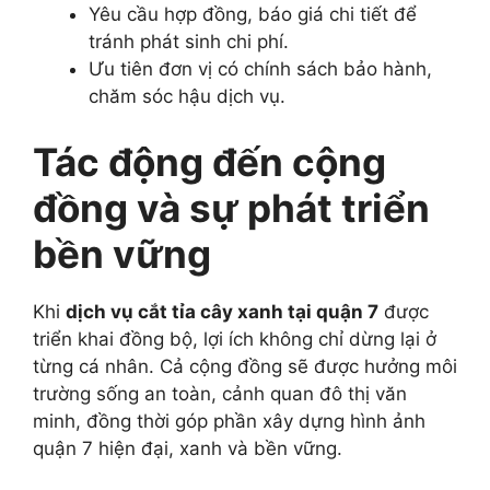
Yêu cầu hợp đồng, báo giá chi tiết để
tránh phát sinh chi phí.
Ưu tiên đơn vị có chính sách bảo hành,
chăm sóc hậu dịch vụ.
Tác động đến cộng
đồng và sự phát triển
bền vững
Khi
dịch vụ cắt tỉa cây xanh tại quận 7
được
triển khai đồng bộ, lợi ích không chỉ dừng lại ở
từng cá nhân. Cả cộng đồng sẽ được hưởng môi
trường sống an toàn, cảnh quan đô thị văn
minh, đồng thời góp phần xây dựng hình ảnh
quận 7 hiện đại, xanh và bền vững.