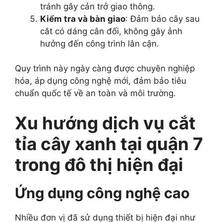
tránh gây cản trở giao thông.
Kiểm tra và bàn giao
: Đảm bảo cây sau
cắt có dáng cân đối, không gây ảnh
hưởng đến công trình lân cận.
Quy trình này ngày càng được chuyên nghiệp
hóa, áp dụng công nghệ mới, đảm bảo tiêu
chuẩn quốc tế về an toàn và môi trường.
Xu hướng dịch vụ cắt
tỉa cây xanh tại quận 7
trong đô thị hiện đại
Ứng dụng công nghệ cao
Nhiều đơn vị đã sử dụng thiết bị hiện đại như