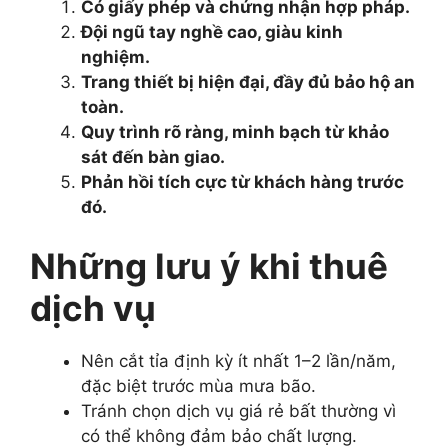
Có giấy phép và chứng nhận hợp pháp.
Đội ngũ tay nghề cao, giàu kinh
nghiệm.
Trang thiết bị hiện đại, đầy đủ bảo hộ an
toàn.
Quy trình rõ ràng, minh bạch từ khảo
sát đến bàn giao.
Phản hồi tích cực từ khách hàng trước
đó.
Những lưu ý khi thuê
dịch vụ
Nên cắt tỉa định kỳ ít nhất 1–2 lần/năm,
đặc biệt trước mùa mưa bão.
Tránh chọn dịch vụ giá rẻ bất thường vì
có thể không đảm bảo chất lượng.