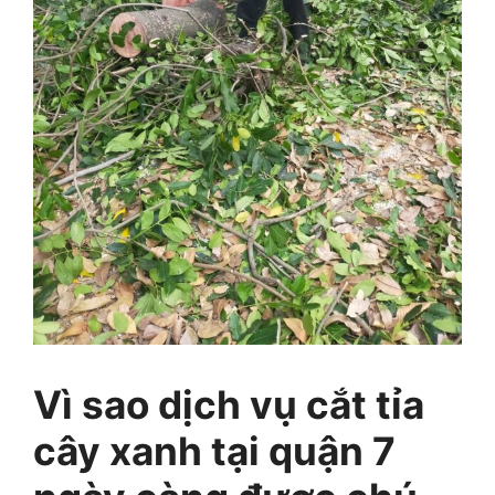
Vì sao dịch vụ cắt tỉa
cây xanh tại quận 7