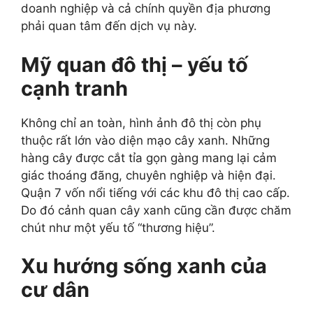
doanh nghiệp và cả chính quyền địa phương
phải quan tâm đến dịch vụ này.
Mỹ quan đô thị – yếu tố
cạnh tranh
Không chỉ an toàn, hình ảnh đô thị còn phụ
thuộc rất lớn vào diện mạo cây xanh. Những
hàng cây được cắt tỉa gọn gàng mang lại cảm
giác thoáng đãng, chuyên nghiệp và hiện đại.
Quận 7 vốn nổi tiếng với các khu đô thị cao cấp.
Do đó cảnh quan cây xanh cũng cần được chăm
chút như một yếu tố “thương hiệu”.
Xu hướng sống xanh của
cư dân