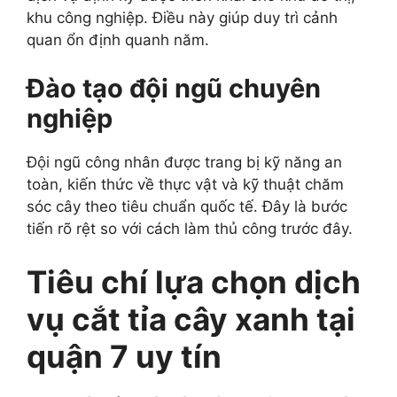
khu công nghiệp. Điều này giúp duy trì cảnh
quan ổn định quanh năm.
Đào tạo đội ngũ chuyên
nghiệp
Đội ngũ công nhân được trang bị kỹ năng an
toàn, kiến thức về thực vật và kỹ thuật chăm
sóc cây theo tiêu chuẩn quốc tế. Đây là bước
tiến rõ rệt so với cách làm thủ công trước đây.
Tiêu chí lựa chọn dịch
vụ cắt tỉa cây xanh tại
quận 7 uy tín