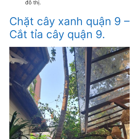
đô thị.
Chặt cây xanh quận 9 –
Cắt tỉa cây quận 9.