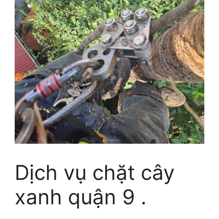
Dịch vụ chặt cây
xanh quận 9 .