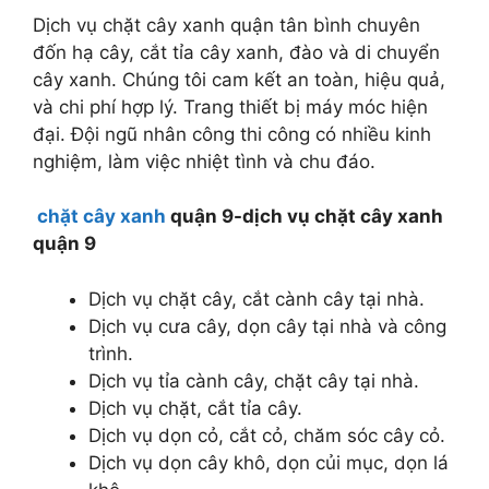
Dịch vụ chặt cây xanh quận tân bình chuyên
đốn hạ cây, cắt tỉa cây xanh, đào và di chuyển
cây xanh. Chúng tôi cam kết an toàn, hiệu quả,
và chi phí hợp lý. Trang thiết bị máy móc hiện
đại. Đội ngũ nhân công thi công có nhiều kinh
nghiệm, làm việc nhiệt tình và chu đáo.
chặt cây xanh
quận 9-dịch vụ chặt cây xanh
quận 9
Dịch vụ chặt cây, cắt cành cây tại nhà.
Dịch vụ cưa cây, dọn cây tại nhà và công
trình.
Dịch vụ tỉa cành cây, chặt cây tại nhà.
Dịch vụ chặt, cắt tỉa cây.
Dịch vụ dọn cỏ, cắt cỏ, chăm sóc cây cỏ.
Dịch vụ dọn cây khô, dọn củi mục, dọn lá