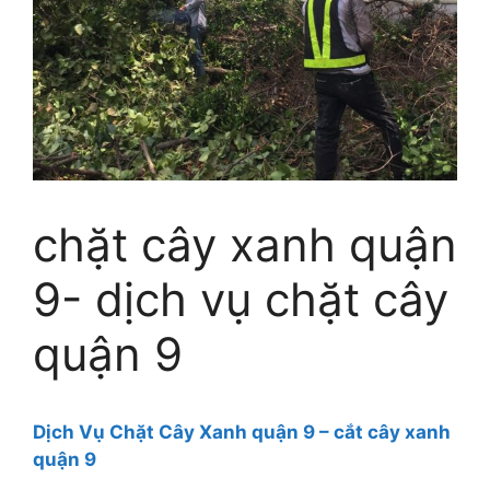
chặt cây xanh quận
9- dịch vụ chặt cây
quận 9
Dịch Vụ Chặt Cây Xanh quận 9 – cắt cây xanh
quận 9