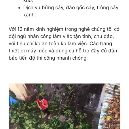
khô.
Dịch vụ bứng cây, đào gốc cây, trông cây
xanh.
Với 12 năm kinh nghiệm trong nghề chúng tôi có
đội ngũ nhân công làm việc tận tình, chu đáo,
với tiêu chí ko an toàn ko làm việc. Các trang
thiết bị máy móc và dụng cụ hỗ trợ đầy đủ đảm
bảo tiến độ thi công nhanh chóng.