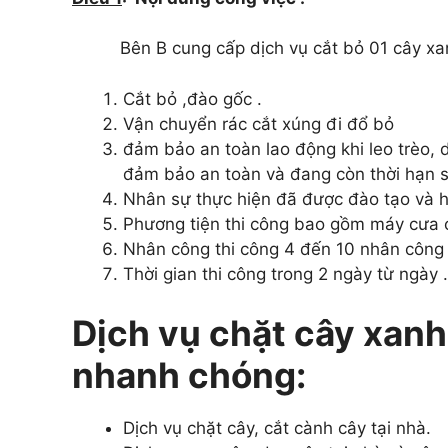
Bên B cung cấp dịch vụ cắt bỏ 01 cây 
Cắt bỏ ,đào gốc .
Vận chuyển rác cắt xúng đi đổ bỏ
đảm bảo an toàn lao động khi leo trèo, 
đảm bảo an toàn và đang còn thời hạn 
Nhân sự thực hiện đã được đào tạo và h
Phương tiện thi công bao gồm máy cưa c
Nhân công thi công 4 đến 10 nhân công 
Thời gian thi công trong 2 ngày từ ngày
Dịch vụ chặt cây xanh
nhanh chóng:
Dịch vụ chặt cây, cắt cành cây tại nhà.