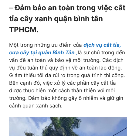
–
Đảm bảo an toàn trong việc cắt
tỉa cây xanh quận bình tân
TPHCM.
Một trong những ưu điểm của
dịch vụ cắt tỉa,
cưa cây tại quận Bình Tân
,
là sự chú trọng đến
vấn đề an toàn và bảo vệ môi trường. Các dịch
vụ đều tuân thủ quy định về an toàn lao động.
Giảm thiểu tối đa rủi ro trong quá trình thi công.
Bên cạnh đó, việc xử lý các phần cây cắt tỉa
được thực hiện một cách thân thiện với môi
trường. Đảm bảo không gây ô nhiễm và giữ gìn
cảnh quan xanh sạch.