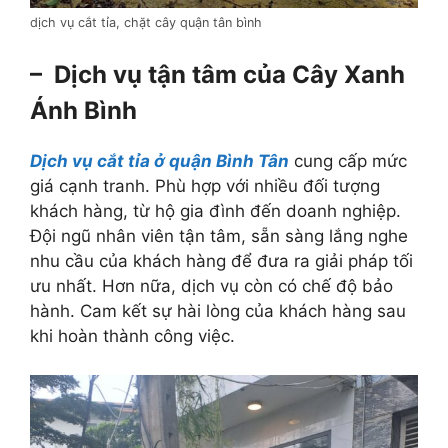
dịch vụ cắt tỉa, chặt cây quận tân bình
– Dịch vụ tận tâm của Cây Xanh
Ánh Bình
Dịch vụ cắt tỉa ở quận Bình Tân
cung cấp mức
giá cạnh tranh. Phù hợp với nhiều đối tượng
khách hàng, từ hộ gia đình đến doanh nghiệp.
Đội ngũ nhân viên tận tâm, sẵn sàng lắng nghe
nhu cầu của khách hàng để đưa ra giải pháp tối
ưu nhất. Hơn nữa, dịch vụ còn có chế độ bảo
hành. Cam kết sự hài lòng của khách hàng sau
khi hoàn thành công việc.