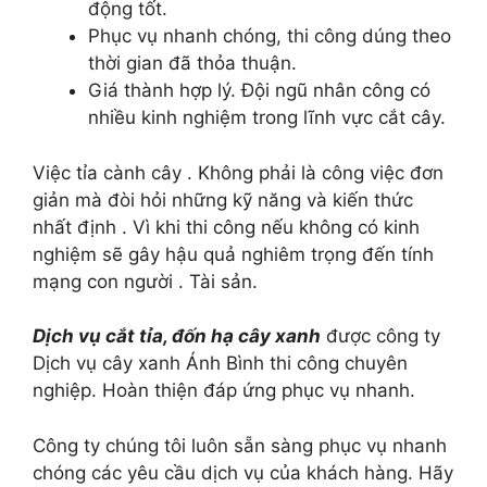
động tốt.
Phục vụ nhanh chóng, thi công dúng theo
thời gian đã thỏa thuận.
Giá thành hợp lý. Đội ngũ nhân công có
nhiều kinh nghiệm trong lĩnh vực cắt cây.
Việc tỉa cành cây . Không phải là công việc đơn
giản mà đòi hỏi những kỹ năng và kiến thức
nhất định . Vì khi thi công nếu không có kinh
nghiệm sẽ gây hậu quả nghiêm trọng đến tính
mạng con người . Tài sản.
Dịch vụ cắt tỉa, đốn hạ cây xanh
được công ty
Dịch vụ cây xanh Ánh Bình thi công chuyên
nghiệp. Hoàn thiện đáp ứng phục vụ nhanh.
Công ty chúng tôi luôn sẵn sàng phục vụ nhanh
chóng các yêu cầu dịch vụ của khách hàng. Hãy