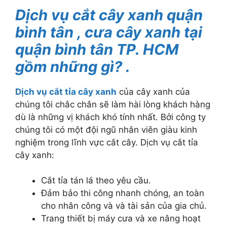
Dịch vụ cắt cây xanh quận
bình tân , cưa cây xanh tại
quận bình tân TP. HCM
gồm những gì? .
Dịch vụ cắt tỉa cây xanh
của cây xanh của
chúng tôi chắc chắn sẽ làm hài lòng khách hàng
dù là những vị khách khó tính nhất. Bởi công ty
chúng tôi có một đội ngũ nhân viên giàu kinh
nghiệm trong lĩnh vực cắt cây. Dịch vụ cắt tỉa
cây xanh:
Cắt tỉa tán lá theo yêu cầu.
Đảm bảo thi công nhanh chóng, an toàn
cho nhân công và và tài sản của gia chủ.
Trang thiết bị máy cưa và xe nâng hoạt