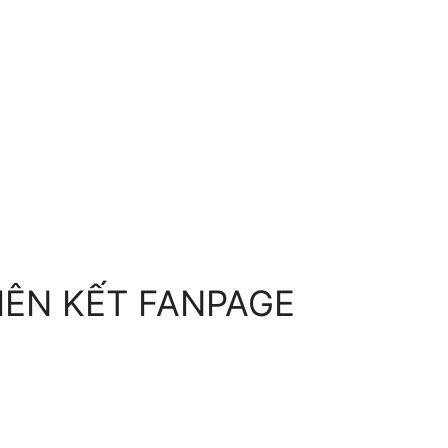
IÊN KẾT FANPAGE