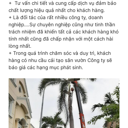
+ Tư vấn chi tiết và cung cấp dịch vụ đảm bảo
chất lượng hiệu quả nhất cho khách hàng.
+ Là đối tác của rất nhiều công ty, doanh
nghiệp….Sự chuyên nghiệp cũng như tinh thần
trách nhiệm đã khiến tất cả các khách hàng khó
tính nhất cũng đã chấp nhận với một cách hài
lòng nhất.
+ Trong quá trình chăm sóc và duy trì, khách
hàng có nhu cầu cải tạo sân vườn Công ty sẽ
báo giá các hạng mục phát sinh.