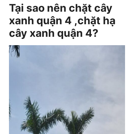
Tại sao nên chặt cây
xanh quận 4 ,chặt hạ
cây xanh quận 4?