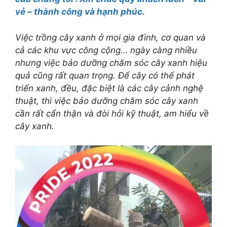
vẻ – thành công và hạnh phúc.
Việc trồng cây xanh ở mọi gia đình, cơ quan và
cả các khu vực công cộng… ngày càng nhiều
nhưng việc bảo dưỡng chăm sóc cây xanh hiệu
quả cũng rất quan trọng. Để cây có thể phát
triển xanh, đều, đặc biệt là các cây cảnh nghệ
thuật, thì việc bảo dưỡng chăm sóc cây xanh
cần rất cẩn thận và đòi hỏi kỹ thuật, am hiểu về
cây xanh.