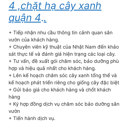
4 ,chặt hạ cây xanh
quận 4
.
.
+ Tiếp nhận nhu cầu thông tin cảnh quan sân
vườn của khách hàng.
+ Chuyên viên kỹ thuật của Nhật Nam đến khảo
sát thực tế và đánh giá hiện trạng các loại cây.
+ Tư vấn, đề xuất gói chăm sóc, bảo dưỡng phù
hợp và hiệu quả nhất cho khách hàng.
+ Lên kế hoạch chăm sóc cây xanh tổng thể và
kế hoạch phát triển riêng cho giống cây đặc biệt
+ Gửi báo giá cho khách hàng và chốt khách
hàng
+ Ký hợp đồng dịch vụ chăm sóc bảo dưỡng sân
vườn
+ Tiến hành dịch vụ.