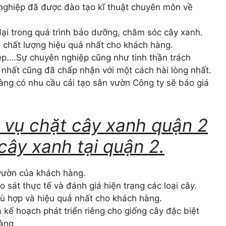
 nghiệp đã được đào tạo kĩ thuật chuyên môn về
đại trong quá trình bảo dưỡng, chăm sóc cây xanh.
o chất lượng hiệu quả nhất cho khách hàng.
iệp….Sự chuyên nghiệp cũng như tinh thần trách
 nhất cũng đã chấp nhận với một cách hài lòng nhất.
hàng có nhu cầu cải tạo sân vườn Công ty sẽ báo giá
h vụ chặt cây xanh quận 2
 cây xanh tại quận 2.
vườn của khách hàng.
sát thực tế và đánh giá hiện trạng các loại cây.
ù hợp và hiệu quả nhất cho khách hàng.
kế hoạch phát triển riêng cho giống cây đặc biệt
hàng