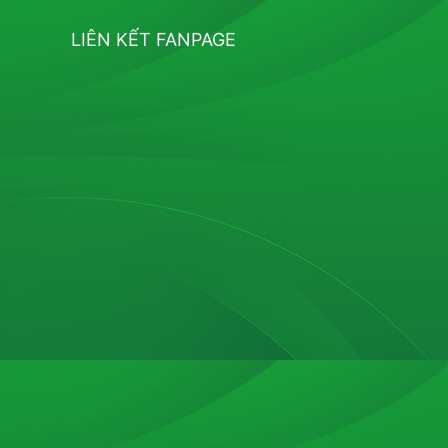
LIÊN KẾT FANPAGE