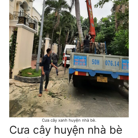
Cưa cây xanh huyện nhà bè.
Cưa cây huyện nhà bè