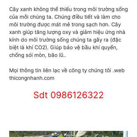
Cây xanh không thể thiếu trong môi trường sống
của mỗi chúng ta. Chúng điều tiết và làm cho
môi trường được mát mẻ trong sạch hơn. Cây
xanh giúp tăng lượng oxy và giảm hiệu ứng nhà
kính do môi trường sống chúng ta gây ra (đặc
biệt là khí CO2). Giúp bảo vệ bầu khí quyển,
chống sói mòn, bão lũ..
Mọi thông tin liên lạc về công ty chúng tôi .web
thicongnhanh.com
Sdt 0986126322