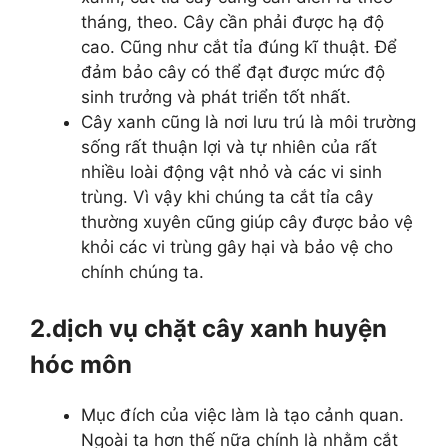
tháng, theo. Cây cần phải được hạ độ
cao. Cũng như cắt tỉa đúng kĩ thuật. Để
đảm bảo cây có thể đạt được mức độ
sinh trưởng và phát triển tốt nhất.
Cây xanh cũng là nơi lưu trú là môi trường
sống rất thuận lợi và tự nhiên của rất
nhiều loài động vật nhỏ và các vi sinh
trùng. Vì vậy khi chúng ta cắt tỉa cây
thường xuyên cũng giúp cây được bảo vệ
khỏi các vi trùng gây hại và bảo vệ cho
chính chúng ta.
2.dịch vụ chặt cây xanh huyện
hóc môn
Mục đích của việc làm là tạo cảnh quan.
Ngoài ta hơn thế nữa chính là nhằm cắt