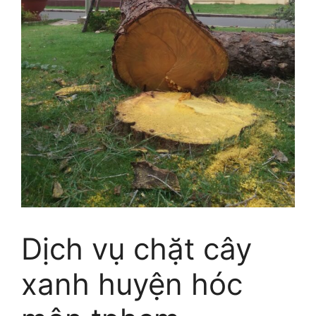
Dịch vụ chặt cây
xanh huyện hóc