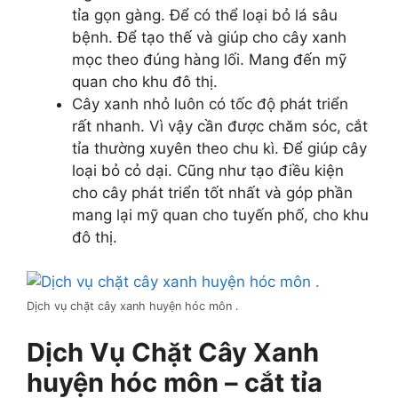
tỉa gọn gàng. Để có thể loại bỏ lá sâu
bệnh. Để tạo thế và giúp cho cây xanh
mọc theo đúng hàng lối. Mang đến mỹ
quan cho khu đô thị.
Cây xanh nhỏ luôn có tốc độ phát triển
rất nhanh. Vì vậy cần được chăm sóc, cắt
tỉa thường xuyên theo chu kì. Để giúp cây
loại bỏ cỏ dại. Cũng như tạo điều kiện
cho cây phát triển tốt nhất và góp phần
mang lại mỹ quan cho tuyến phố, cho khu
đô thị.
Dịch vụ chặt cây xanh huyện hóc môn .
Dịch Vụ Chặt Cây Xanh
huyện hóc môn – cắt tỉa