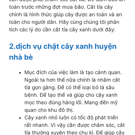
toàn trước những đợt mưa bão. Cắt tỉa cây
chính là hình thức giúp cây được an toàn và an
toàn cho người dân. Hãy cùng chúng tôi phân
tích các lý do cần cắt tỉa cây xanh dưới đây:
2.dịch vụ chặt cây xanh huyện
nhà bè
Mục đích của việc làm là tạo cảnh quan.
Ngoài ta hơn thế nữa chính là nhằm cắt
tỉa gọn gàng. Để có thể loại bỏ lá sâu
bệnh. Để tạo thế và giúp cho cây xanh
mọc theo đúng hàng lối. Mang đến mỹ
quan cho khu đô thị.
Cây xanh nhỏ luôn có tốc độ phát triển
rất nhanh. Vì vậy cần được chăm sóc, cắt
tỉa thường xuyên theo chu kì. Để giúp cây