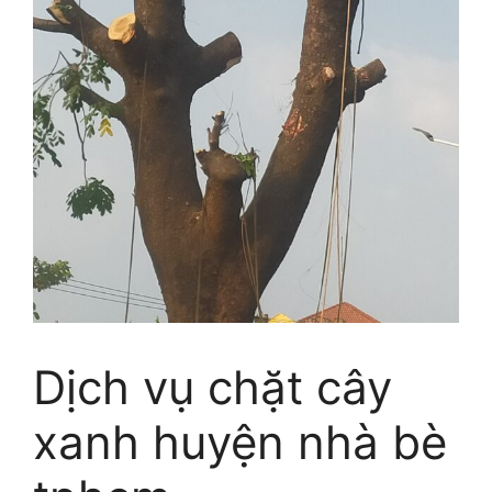
Dịch vụ chặt cây
xanh huyện nhà bè