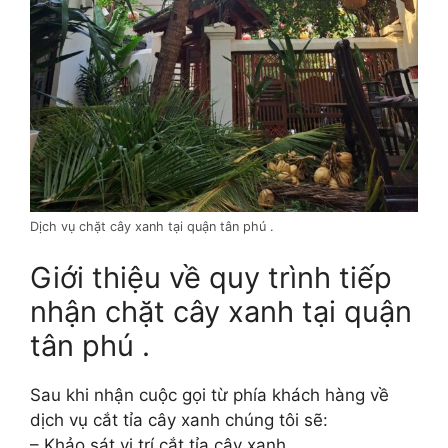
Dịch vụ chặt cây xanh tại quận tân phú .
Giới thiệu về quy trình tiếp
nhận chặt cây xanh tại quận
tân phú .
Sau khi nhận cuộc gọi từ phía khách hàng về
dịch vụ cắt tỉa cây xanh chúng tôi sẽ:
– Khảo sát vị trí cắt tỉa cây xanh