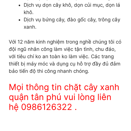
Dịch vụ dọn cây khô, dọn củi mục, dọn lá
khô.
Dịch vụ bứng cây, đào gốc cây, trông cây
xanh.
Với 12 năm kinh nghiệm trong nghề chúng tôi có
đội ngũ nhân công làm việc tận tình, chu đáo,
với tiêu chí ko an toàn ko làm việc. Các trang
thiết bị máy móc và dụng cụ hỗ trợ đầy đủ đảm
bảo tiến độ thi công nhanh chóng.
Mọi thông tin chặt cây xanh
quận tân phú vui lòng liên
hệ 0986126322 .