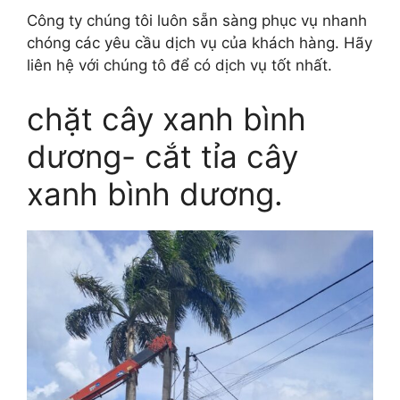
Công ty chúng tôi luôn sẵn sàng phục vụ nhanh
chóng các yêu cầu dịch vụ của khách hàng. Hãy
liên hệ với chúng tô để có dịch vụ tốt nhất.
chặt cây xanh bình
dương- cắt tỉa cây
xanh bình dương.