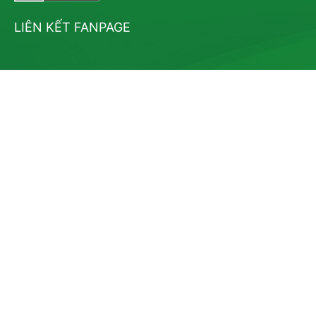
LIÊN KẾT FANPAGE