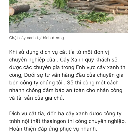
Chặt cây xanh tại bình dương
Khi sử dụng dịch vụ cắt tỉa từ một đơn vị
chuyên nghiệp của . Cây Xanh quý khách sẽ
được các chuyên gia trong lĩnh vực cây xanh thi
công, Dưới sự tư vấn hàng đầu của chuyên gia
bên công ty chúng tôi . Sẽ thi công một cách
nhanh chóng đảm bảo an toàn cho nhân công
và tài sản của gia chủ.
Dịch vụ cắt tỉa, đốn hạ cây xanh được công ty
tnhh nội thất thsaingon thi công chuyên nghiệp.
Hoàn thiện đáp ứng phục vụ nhanh.