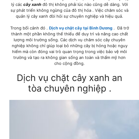
lý các
cây xanh
đô thị không phải lúc nào cũng dễ dàng. Với
sự phát triển không ngừng của đô thị hóa . Việc chăm sóc và
quản lý cây xanh đòi hỏi sự chuyên nghiệp và hiệu quả.
Trong bối cảnh đó .
Dịch vụ chặt cây tại Bình Dương
. Đã trở
thành một phần không thể thiếu để duy trì và nâng cao chất
lượng môi trường sống. Các dịch vụ chăm sóc cây chuyên
nghiệp không chỉ giúp loại bỏ những cây bị hỏng hoặc nguy
hiểm mà còn đóng vai trò quan trọng trong việc bảo vệ môi
trường và tạo ra không gian sống an toàn và thẩm mỹ hơn
cho cộng đồng.
Dịch vụ chặt cây xanh an
tòa chuyên nghiệp .