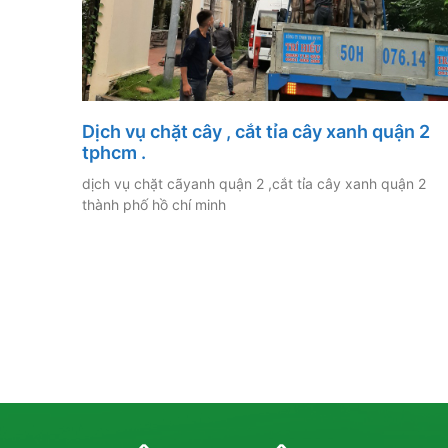
Dịch vụ chặt cây , cắt tỉa cây xanh quận 2
tphcm .
dịch vụ chặt cãyanh quận 2 ,cắt tỉa cây xanh quận 2
thành phố hồ chí minh