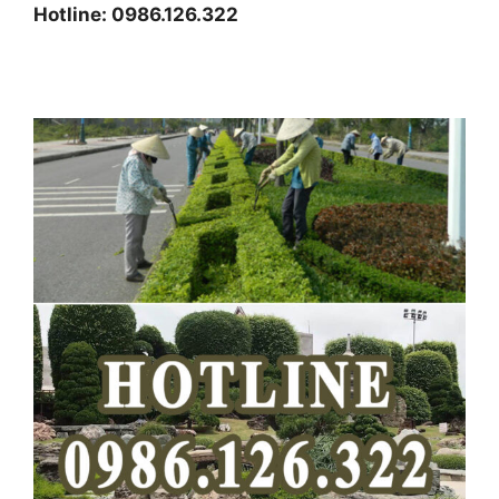
Hotline: 0986.126.322