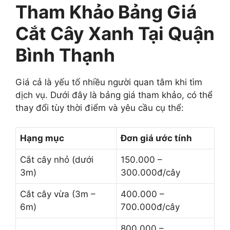
Tham Khảo Bảng Giá
Cắt Cây Xanh Tại Quận
Bình Thạnh
Giá cả là yếu tố nhiều người quan tâm khi tìm
dịch vụ. Dưới đây là bảng giá tham khảo, có thể
thay đổi tùy thời điểm và yêu cầu cụ thể:
Hạng mục
Đơn giá ước tính
Cắt cây nhỏ (dưới
150.000 –
3m)
300.000đ/cây
Cắt cây vừa (3m –
400.000 –
6m)
700.000đ/cây
800.000 –