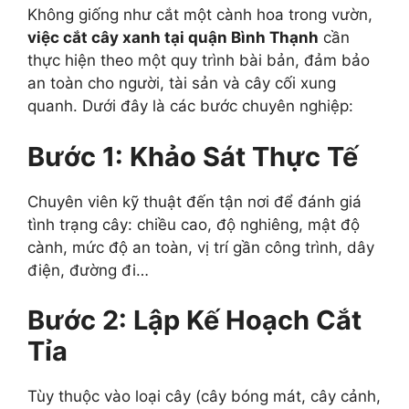
Không giống như cắt một cành hoa trong vườn,
việc cắt cây xanh tại quận Bình Thạnh
cần
thực hiện theo một quy trình bài bản, đảm bảo
an toàn cho người, tài sản và cây cối xung
quanh. Dưới đây là các bước chuyên nghiệp:
Bước 1: Khảo Sát Thực Tế
Chuyên viên kỹ thuật đến tận nơi để đánh giá
tình trạng cây: chiều cao, độ nghiêng, mật độ
cành, mức độ an toàn, vị trí gần công trình, dây
điện, đường đi…
Bước 2: Lập Kế Hoạch Cắt
Tỉa
Tùy thuộc vào loại cây (cây bóng mát, cây cảnh,