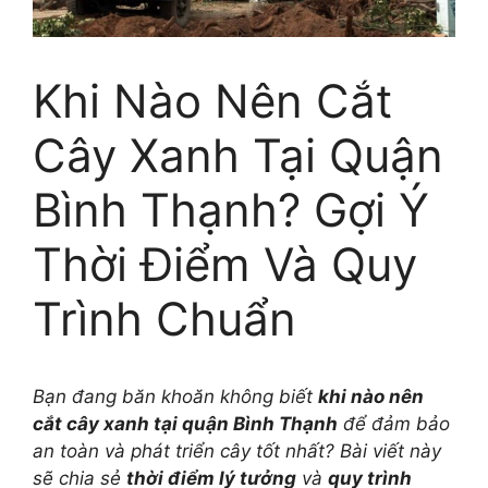
Khi Nào Nên Cắt
Cây Xanh Tại Quận
Bình Thạnh? Gợi Ý
Thời Điểm Và Quy
Trình Chuẩn
Bạn đang băn khoăn không biết
khi nào nên
cắt cây xanh tại quận Bình Thạnh
để đảm bảo
an toàn và phát triển cây tốt nhất? Bài viết này
sẽ chia sẻ
thời điểm lý tưởng
và
quy trình