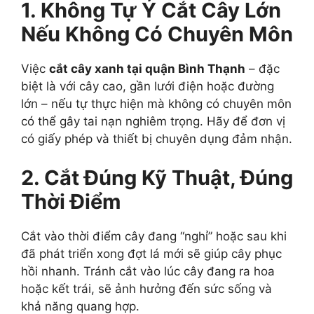
1. Không Tự Ý Cắt Cây Lớn
Nếu Không Có Chuyên Môn
Việc
cắt cây xanh tại quận Bình Thạnh
– đặc
biệt là với cây cao, gần lưới điện hoặc đường
lớn – nếu tự thực hiện mà không có chuyên môn
có thể gây tai nạn nghiêm trọng. Hãy để đơn vị
có giấy phép và thiết bị chuyên dụng đảm nhận.
2. Cắt Đúng Kỹ Thuật, Đúng
Thời Điểm
Cắt vào thời điểm cây đang “nghỉ” hoặc sau khi
đã phát triển xong đợt lá mới sẽ giúp cây phục
hồi nhanh. Tránh cắt vào lúc cây đang ra hoa
hoặc kết trái, sẽ ảnh hưởng đến sức sống và
khả năng quang hợp.