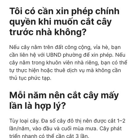
Tôi có cần xin phép chính
quyền khi muốn cắt cây
trước nhà không?
Nếu cây nằm trên đất công cộng, vỉa hè, bạn
cần liên hệ với UBND phường để xin phép. Nếu
cây nằm trong khuôn viên nhà riêng, bạn có thể
tự thực hiện hoặc thuê dịch vụ mà không cần
thủ tục phức tạp.
Mỗi năm nên cắt cây mấy
lần là hợp lý?
Tùy loại cây. Đa số cây đô thị nên được cắt 1–2
lần/năm, vào đầu và cuối mùa mưa. Cây phát
triển nhanh có thể cần cắt 3 lần.