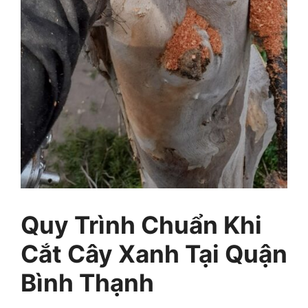
Quy Trình Chuẩn Khi
Cắt Cây Xanh Tại Quận
Bình Thạnh