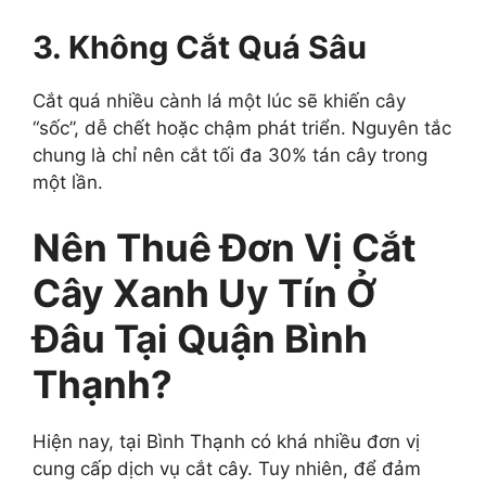
3. Không Cắt Quá Sâu
Cắt quá nhiều cành lá một lúc sẽ khiến cây
“sốc”, dễ chết hoặc chậm phát triển. Nguyên tắc
chung là chỉ nên cắt tối đa 30% tán cây trong
một lần.
Nên Thuê Đơn Vị Cắt
Cây Xanh Uy Tín Ở
Đâu Tại Quận Bình
Thạnh?
Hiện nay, tại Bình Thạnh có khá nhiều đơn vị
cung cấp dịch vụ cắt cây. Tuy nhiên, để đảm