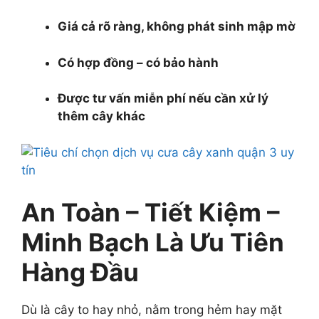
Giá cả rõ ràng, không phát sinh mập mờ
Có hợp đồng – có bảo hành
Được tư vấn miễn phí nếu cần xử lý
thêm cây khác
An Toàn – Tiết Kiệm –
Minh Bạch Là Ưu Tiên
Hàng Đầu
Dù là cây to hay nhỏ, nằm trong hẻm hay mặt