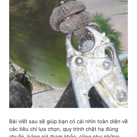
Bài viết sau sẽ giúp bạn có cái nhìn toàn diện về
các tiêu chí lựa chọn, quy trình chặt hạ đúng
chuẩn, bảng giá tham khảo, cũng như những