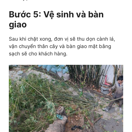
Bước 5: Vệ sinh và bàn
giao
Sau khi chặt xong, đơn vị sẽ thu dọn cành lá,
vận chuyển thân cây và bàn giao mặt bằng
sạch sẽ cho khách hàng.