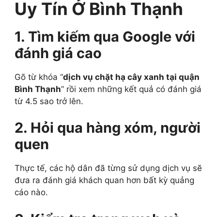
Uy Tín Ở Bình Thạnh
1. Tìm kiếm qua Google với
đánh giá cao
Gõ từ khóa “
dịch vụ chặt hạ cây xanh tại quận
Bình Thạnh
” rồi xem những kết quả có đánh giá
từ 4.5 sao trở lên.
2. Hỏi qua hàng xóm, người
quen
Thực tế, các hộ dân đã từng sử dụng dịch vụ sẽ
đưa ra đánh giá khách quan hơn bất kỳ quảng
cáo nào.