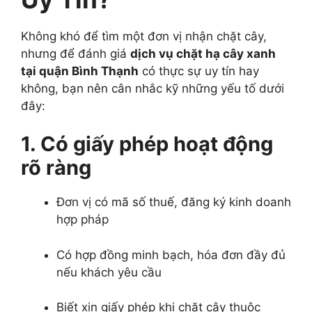
Không khó để tìm một đơn vị nhận chặt cây,
nhưng để đánh giá
dịch vụ chặt hạ cây xanh
tại quận Bình Thạnh
có thực sự uy tín hay
không, bạn nên cân nhắc kỹ những yếu tố dưới
đây:
1. Có giấy phép hoạt động
rõ ràng
Đơn vị có mã số thuế, đăng ký kinh doanh
hợp pháp
Có hợp đồng minh bạch, hóa đơn đầy đủ
nếu khách yêu cầu
Biết xin giấy phép khi chặt cây thuộc