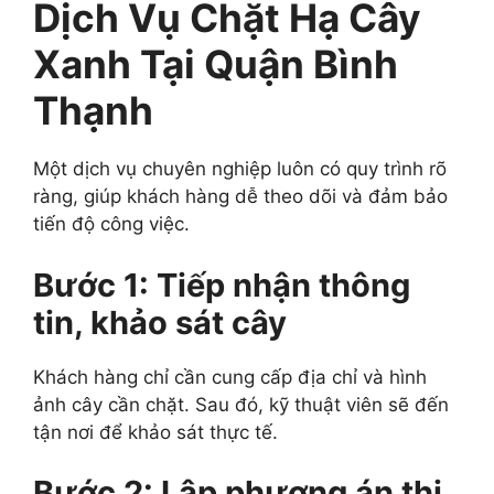
Dịch Vụ Chặt Hạ Cây
Xanh Tại Quận Bình
Thạnh
Một dịch vụ chuyên nghiệp luôn có quy trình rõ
ràng, giúp khách hàng dễ theo dõi và đảm bảo
tiến độ công việc.
Bước 1: Tiếp nhận thông
tin, khảo sát cây
Khách hàng chỉ cần cung cấp địa chỉ và hình
ảnh cây cần chặt. Sau đó, kỹ thuật viên sẽ đến
tận nơi để khảo sát thực tế.
Bước 2: Lập phương án thi