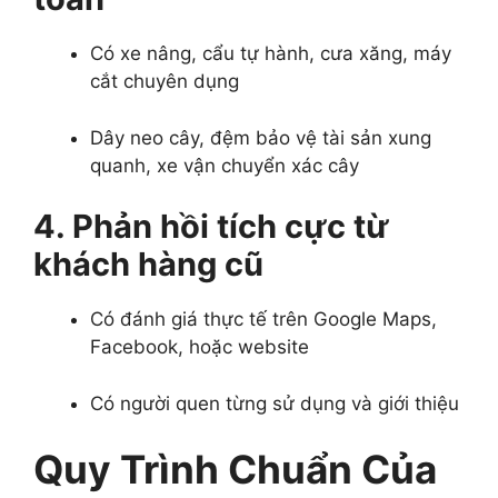
Có xe nâng, cẩu tự hành, cưa xăng, máy
cắt chuyên dụng
Dây neo cây, đệm bảo vệ tài sản xung
quanh, xe vận chuyển xác cây
4. Phản hồi tích cực từ
khách hàng cũ
Có đánh giá thực tế trên Google Maps,
Facebook, hoặc website
Có người quen từng sử dụng và giới thiệu
Quy Trình Chuẩn Của