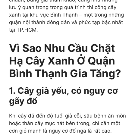
lưu ý quan trọng trong quá trình thi công cây
xanh tại khu vực Bình Thạnh – một trong những
quận nội thành đông dân và phức tạp bậc nhất
tại TP.HCM.
Vì Sao Nhu Cầu Chặt
Hạ Cây Xanh Ở Quận
Bình Thạnh Gia Tăng?
1. Cây già yếu, có nguy cơ
gãy đổ
Khi cây đã đến độ tuổi già cỗi, sâu bệnh ăn mòn
hoặc thân cây mục nát bên trong, chỉ cần một
cơn gió mạnh là nguy cơ đổ ngã là rất cao.