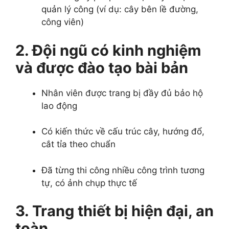
quản lý công (ví dụ: cây bên lề đường,
công viên)
2. Đội ngũ có kinh nghiệm
và được đào tạo bài bản
Nhân viên được trang bị đầy đủ bảo hộ
lao động
Có kiến thức về cấu trúc cây, hướng đổ,
cắt tỉa theo chuẩn
Đã từng thi công nhiều công trình tương
tự, có ảnh chụp thực tế
3. Trang thiết bị hiện đại, an
toàn