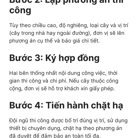
công
Tùy theo chiều cao, độ nghiêng, loại cây và vị trí
(cây trong nhà hay ngoài đường), đơn vị sẽ lên
phương án cụ thể và báo giá chi tiết.
Bước 3: Ký hợp đồng
Hai bên thống nhất nội dung công việc, thời
gian thi công và chi phí. Nếu cây thuộc công
cộng, đơn vị sẽ hỗ trợ khách xin giấy phép.
Bước 4: Tiến hành chặt hạ
Đội ngũ thi công được bố trí đúng vị trí, sử dụng
thiết bị chuyên dụng, chặt hạ theo phương án
đã duyệt để đảm bảo an toàn tối đa.