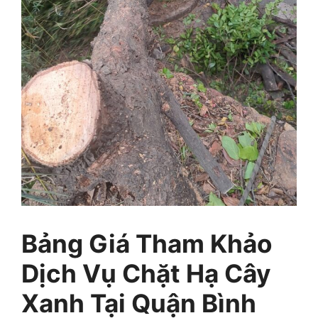
Bảng Giá Tham Khảo
Dịch Vụ Chặt Hạ Cây
Xanh Tại Quận Bình