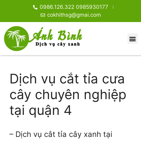
0986.126.322 0985930177
cokhithsg@gmai.com
Dịch vụ cắt tỉa cưa
cây chuyên nghiệp
tại quận 4
– Dịch vụ cắt tỉa cây xanh tại