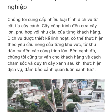
nghiệp
Chúng tôi cung cấp nhiều loại hình dịch vụ từ
cắt tỉa cây cảnh. Cây công trình đến cưa cây
lớn, phù hợp với nhu cầu của từng khách hàng.
Dịch vụ được thiết kế linh hoạt, có thể thực hiện
theo yêu cầu riêng của từng khu vực, từ khu
dân cư đến các công trình lớn. Bên cạnh đó,
chúng tôi cũng tư vấn cho khách hàng về cách
chăm sóc và duy trì cây xanh sau khi thực hiện
dịch vụ, đảm bảo cảnh quan luôn xanh tươi.