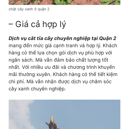
chặt cây xanh ở quận 2
– Giá cả hợp lý
Dịch vụ cắt tỉa cây chuyên nghiệp tại Quận 2
mang đến mức giá cạnh tranh và hợp lý. Khách
hàng có thể lựa chọn gói dịch vụ phù hợp với
ngân sách. Mà vẫn đảm bảo chất lượng tốt
nhất. Với nhiều ưu đãi và chương trình khuyến
mãi thường xuyên. Khách hàng có thể tiết kiệm
chi phí. Mà vẫn nhận được dịch vụ chăm sóc
cây xanh chuyên nghiệp.