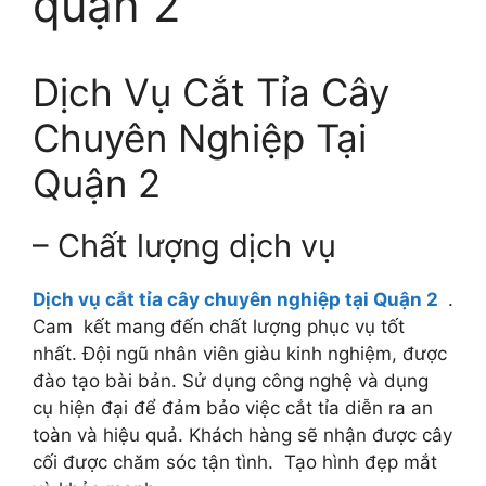
quận 2
Dịch Vụ Cắt Tỉa Cây
Chuyên Nghiệp Tại
Quận 2
– Chất lượng dịch vụ
Dịch vụ cắt tỉa cây chuyên nghiệp tại Quận 2
.
Cam kết mang đến chất lượng phục vụ tốt
nhất. Đội ngũ nhân viên giàu kinh nghiệm, được
đào tạo bài bản. Sử dụng công nghệ và dụng
cụ hiện đại để đảm bảo việc cắt tỉa diễn ra an
toàn và hiệu quả. Khách hàng sẽ nhận được cây
cối được chăm sóc tận tình. Tạo hình đẹp mắt