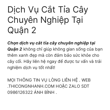
Dịch Vụ Cắt Tỉa Cây
Chuyên Nghiệp Tại
Quận 2
Chọn dịch vụ cắt tỉa cây chuyên nghiệp tại
Quận 2
không chỉ giúp không gian sống của bạn
thêm xanh đẹp mà còn đảm bảo sức khỏe cho
cây cối. Hãy liên hệ ngay để được tư vấn và trải
nghiệm dịch vụ tốt nhất!
MỌI THÔNG TIN VỤ LÒNG LIÊN HỆ . WEB
.THICONGNHANH.COM HOẶC ZALO SDT
0986126322 ÁNH BÌNH .