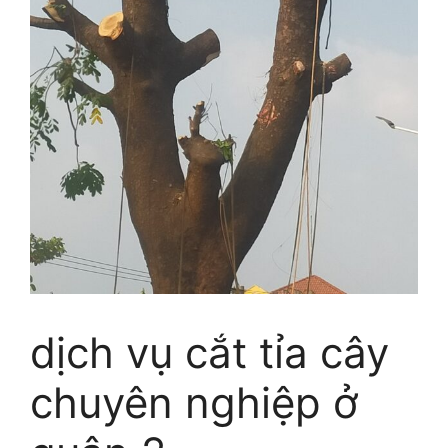
dịch vụ cắt tỉa cây
chuyên nghiệp ở