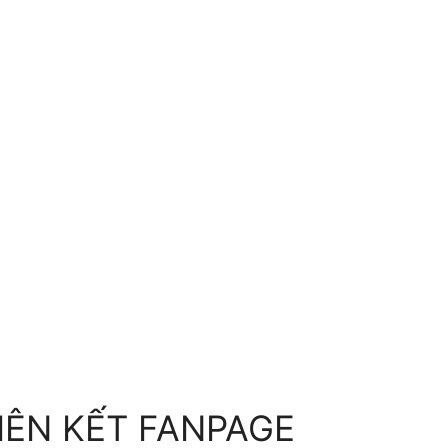
IÊN KẾT FANPAGE