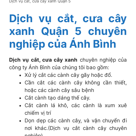
Dịch vụ cắt, cưa cây xanh Quận 5
Dịch vụ cắt, cưa cây
xanh Quận 5 chuyên
nghiệp của Ánh Bình
Dịch vụ cắt, cưa cây xanh
chuyên nghiệp của
công ty Ánh Bình của chúng tôi bao gồm:
Xử lý cắt các cành cây gãy hoặc đổ.
Cần cắt các cành cây không cần thiết,
hoặc các cành cây sâu bệnh
Cắt cành tạo dáng thế cây.
Cắt cành lá khô, các cành là xum xuê
chiếm vị trí
Dọn dẹp các cành cây, và vận chuyển đi
nơi khác.(Dịch vụ cắt cành cây chuyên
nghiệp)