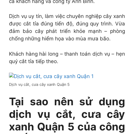
cả khách hàng và công ty Ánh Bình.
Dịch vụ uy tín, làm việc chuyên nghiệp cây xanh
được cắt tỉa đúng tiến độ, đúng quy trình. Vừa
đảm bảo cây phát triển khỏe mạnh – phòng
chống những hiểm họa vào mùa mưa bão.
Khách hàng hài long – thanh toán dịch vụ – hẹn
quý cắt tỉa tiếp theo.
Dịch vụ cắt, cưa cây xanh Quận 5
Tại sao nên sử dụng
dịch vụ cắt, cưa cây
xanh Quận 5 của công