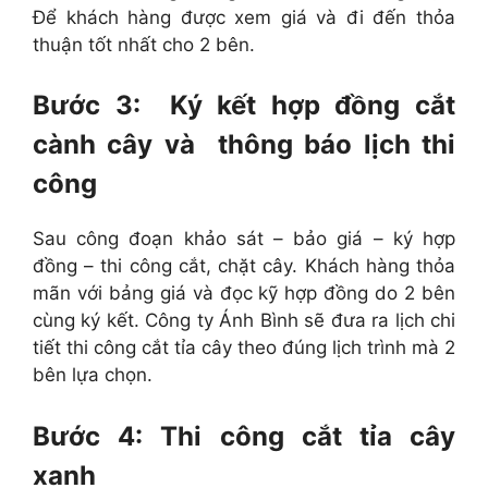
Để khách hàng được xem giá và đi đến thỏa
thuận tốt nhất cho 2 bên.
Bước 3: Ký kết hợp đồng cắt
cành cây và thông báo lịch thi
công
Sau công đoạn khảo sát – bảo giá – ký hợp
đồng – thi công cắt, chặt cây. Khách hàng thỏa
mãn với bảng giá và đọc kỹ hợp đồng do 2 bên
cùng ký kết. Công ty Ánh Bình sẽ đưa ra lịch chi
tiết thi công cắt tỉa cây theo đúng lịch trình mà 2
bên lựa chọn.
Bước 4: Thi công cắt tỉa cây
xanh