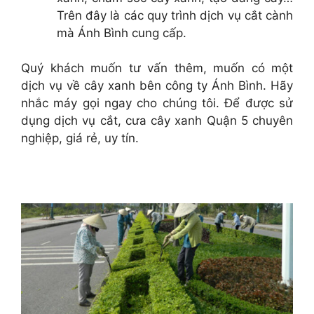
Trên đây là các quy trình dịch vụ cắt cành
mà Ánh Bình cung cấp.
Quý khách muốn tư vấn thêm, muốn có một
dịch vụ về cây xanh bên công ty Ánh Bình. Hãy
nhắc máy gọi ngay cho chúng tôi. Để được sử
dụng dịch vụ cắt, cưa cây xanh Quận 5 chuyên
nghiệp, giá rẻ, uy tín.