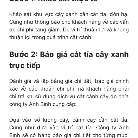
Khảo sát khu vực cây xanh cần cắt tỉa, đốn hạ.
Cũng như thông báo cho khách hàng về các vấn
đề chi phí tăng giảm. Do vị trí thuận lợi và không
thuận lợi trong quá trình cắt cành.
Bước 2: Báo giá cắt tỉa cây xanh
trực tiếp
Đánh giá và lập bảng giá chi tiết, báo giá chính
xác về các khoản chi phí mà khách hàng phải
chi trả khi sử dụng dịch vụ cắt cành cây do phía
công ty Ánh Bình cung cấp:
Dựa vào số lượng cây, cành cây cần cắt tỉa.
Cũng như dựa vào vị trí cắt tỉa. Công ty Ánh
Bình sẽ có bảng báo giá chi tiết cho từng mục.