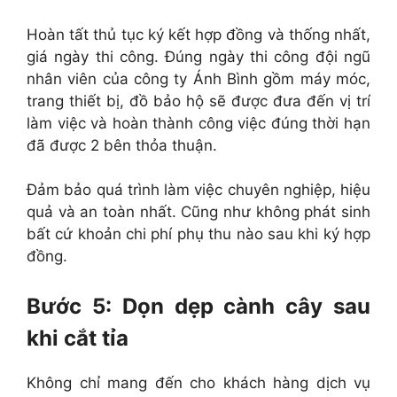
Hoàn tất thủ tục ký kết hợp đồng và thống nhất,
giá ngày thi công. Đúng ngày thi công đội ngũ
nhân viên của công ty Ánh Bình gồm máy móc,
trang thiết bị, đồ bảo hộ sẽ được đưa đến vị trí
làm việc và hoàn thành công việc đúng thời hạn
đã được 2 bên thỏa thuận.
Đảm bảo quá trình làm việc chuyên nghiệp, hiệu
quả và an toàn nhất. Cũng như không phát sinh
bất cứ khoản chi phí phụ thu nào sau khi ký hợp
đồng.
Bước 5: Dọn dẹp cành cây sau
khi cắt tỉa
Không chỉ mang đến cho khách hàng dịch vụ