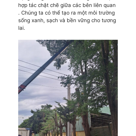
hợp tác chặt chẽ giữa các bên liên quan
. Chúng ta có thể tạo ra một môi trường
sống xanh, sạch và bền vững cho tương
lai.