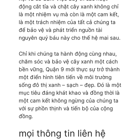
động cắt tỉa và chặt cây xanh không chỉ
là một nhiệm vụ mà còn là một cam kết,
là một trách nhiệm của tất cả chúng ta
để bảo vệ và phát triển nguồn tài
nguyên quý báu này cho thế hệ mai sau.
Chỉ khi chúng ta hành động cùng nhau,
chăm sóc và bảo vệ cây xanh một cách
bền vững, Quận 9 mới thực sự trở thành
một điển hình tiên tiến về môi trường
sống đô thị xanh – sạch – đẹp. Đó là một
mục tiêu đáng khát khao và đồng thời là
một cam kết không ngừng của chúng ta
với sự phồn thịnh và tiến bộ của cộng
đồng.
mọi thông tin liên hệ