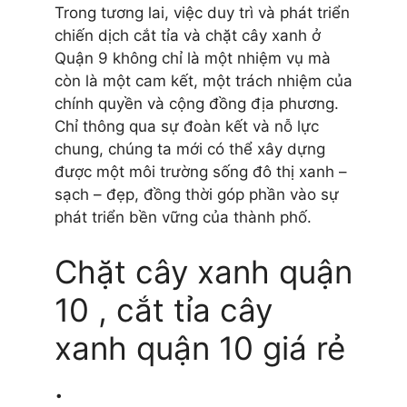
Trong tương lai, việc duy trì và phát triển
chiến dịch cắt tỉa và chặt cây xanh ở
Quận 9 không chỉ là một nhiệm vụ mà
còn là một cam kết, một trách nhiệm của
chính quyền và cộng đồng địa phương.
Chỉ thông qua sự đoàn kết và nỗ lực
chung, chúng ta mới có thể xây dựng
được một môi trường sống đô thị xanh –
sạch – đẹp, đồng thời góp phần vào sự
phát triển bền vững của thành phố.
Chặt cây xanh quận
10 , cắt tỉa cây
xanh quận 10 giá rẻ
.