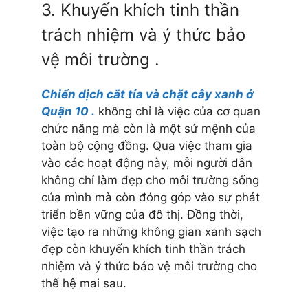
3. Khuyến khích tinh thần
trách nhiệm và ý thức bảo
vệ môi trường .
Chiến dịch cắt tỉa và chặt cây xanh ở
Quận 10 .
không chỉ là việc của cơ quan
chức năng mà còn là một sứ mệnh của
toàn bộ cộng đồng. Qua việc tham gia
vào các hoạt động này, mỗi người dân
không chỉ làm đẹp cho môi trường sống
của mình mà còn đóng góp vào sự phát
triển bền vững của đô thị. Đồng thời,
việc tạo ra những không gian xanh sạch
đẹp còn khuyến khích tinh thần trách
nhiệm và ý thức bảo vệ môi trường cho
thế hệ mai sau.