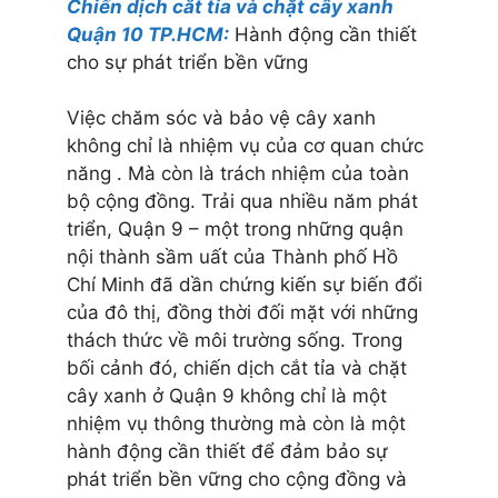
Chiến dịch cắt tỉa và chặt cây xanh
Quận 10 TP.HCM:
Hành động cần thiết
cho sự phát triển bền vững
Việc chăm sóc và bảo vệ cây xanh
không chỉ là nhiệm vụ của cơ quan chức
năng . Mà còn là trách nhiệm của toàn
bộ cộng đồng. Trải qua nhiều năm phát
triển, Quận 9 – một trong những quận
nội thành sầm uất của Thành phố Hồ
Chí Minh đã dần chứng kiến sự biến đổi
của đô thị, đồng thời đối mặt với những
thách thức về môi trường sống. Trong
bối cảnh đó, chiến dịch cắt tỉa và chặt
cây xanh ở Quận 9 không chỉ là một
nhiệm vụ thông thường mà còn là một
hành động cần thiết để đảm bảo sự
phát triển bền vững cho cộng đồng và