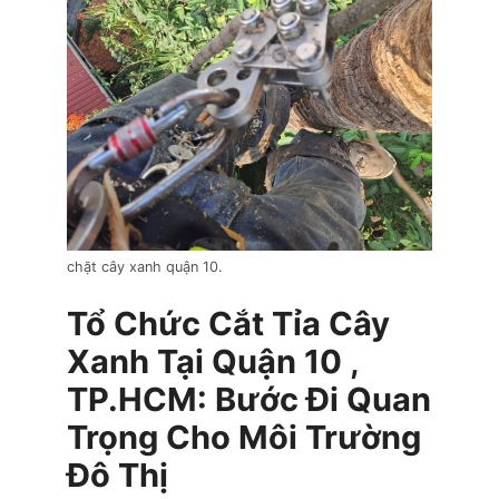
chặt cây xanh quận 10.
Tổ Chức Cắt Tỉa Cây
Xanh Tại Quận 10 ,
TP.HCM: Bước Đi Quan
Trọng Cho Môi Trường
Đô Thị