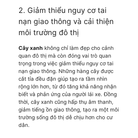
2. Giảm thiểu nguy cơ tai
nạn giao thông và cải thiện
môi trường đô thị
Cây xanh
không chỉ làm đẹp cho cảnh
quan đô thị mà còn đóng vai trò quan
trọng trong việc giảm thiểu nguy cơ tai
nạn giao thông. Những hàng cây được
cắt tỉa đều đặn giúp tạo ra tầm nhìn
rộng lớn hơn, từ đó tăng khả năng nhận
biết và phản ứng của người lái xe. Đồng
thời, cây xanh cũng hấp thụ âm thanh,
giảm tiếng ồn giao thông, tạo ra một môi
trường sống đô thị dễ chịu hơn cho cư
dân.