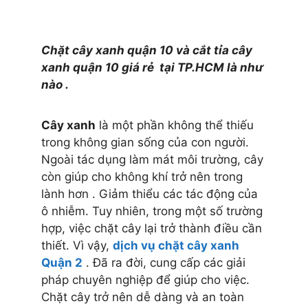
Chặt cây xanh quận 10 và cắt tỉa cây
xanh quận 10 giá rẻ tại TP.HCM là như
nào .
Cây xanh
là một phần không thể thiếu
trong không gian sống của con người.
Ngoài tác dụng làm mát môi trường, cây
còn giúp cho không khí trở nên trong
lành hơn . Giảm thiểu các tác động của
ô nhiễm. Tuy nhiên, trong một số trường
hợp, việc chặt cây lại trở thành điều cần
thiết. Vì vậy,
dịch vụ chặt cây xanh
Quận 2
. Đã ra đời, cung cấp các giải
pháp chuyên nghiệp để giúp cho việc.
Chặt cây trở nên dễ dàng và an toàn