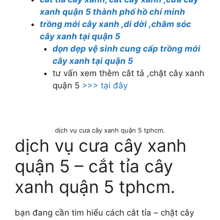
xanh quận 5 thành phố hồ chí minh
trồng mới cây xanh ,di dời ,chăm sóc
cây xanh tại quận 5
dọn dẹp vệ sinh cung cấp trồng mới
cây xanh tại quận 5
tư vấn xem thêm cắt tả ,chặt cây xanh
quận 5
>>> tại đây
dịch vụ cưa cây xanh quận 5 tphcm.
dịch vụ cưa cây xanh
quận 5 – cắt tỉa cây
xanh quận 5 tphcm.
bạn đang cần tim hiểu cách cắt tỉa – chặt cây