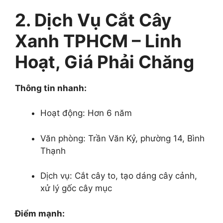
2. Dịch Vụ Cắt Cây
Xanh TPHCM – Linh
Hoạt, Giá Phải Chăng
Thông tin nhanh:
Hoạt động: Hơn 6 năm
Văn phòng: Trần Văn Kỷ, phường 14, Bình
Thạnh
Dịch vụ: Cắt cây to, tạo dáng cây cảnh,
xử lý gốc cây mục
Điểm mạnh: