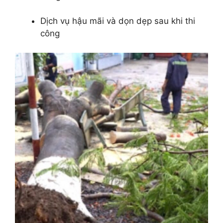
Dịch vụ hậu mãi và dọn dẹp sau khi thi
công