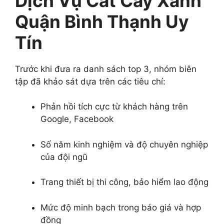
Dịch Vụ Cắt Cây Xanh
Quận Bình Thạnh Uy
Tín
Trước khi đưa ra danh sách top 3, nhóm biên
tập đã khảo sát dựa trên các tiêu chí:
Phản hồi tích cực từ khách hàng trên
Google, Facebook
Số năm kinh nghiệm và độ chuyên nghiệp
của đội ngũ
Trang thiết bị thi công, bảo hiểm lao động
Mức độ minh bạch trong báo giá và hợp
đồng