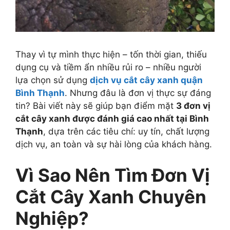
Thay vì tự mình thực hiện – tốn thời gian, thiếu
dụng cụ và tiềm ẩn nhiều rủi ro – nhiều người
lựa chọn sử dụng
dịch vụ cắt cây xanh quận
Bình Thạnh
. Nhưng đâu là đơn vị thực sự đáng
tin? Bài viết này sẽ giúp bạn điểm mặt
3 đơn vị
cắt cây xanh được đánh giá cao nhất tại Bình
Thạnh
, dựa trên các tiêu chí: uy tín, chất lượng
dịch vụ, an toàn và sự hài lòng của khách hàng.
Vì Sao Nên Tìm Đơn Vị
Cắt Cây Xanh Chuyên
Nghiệp?