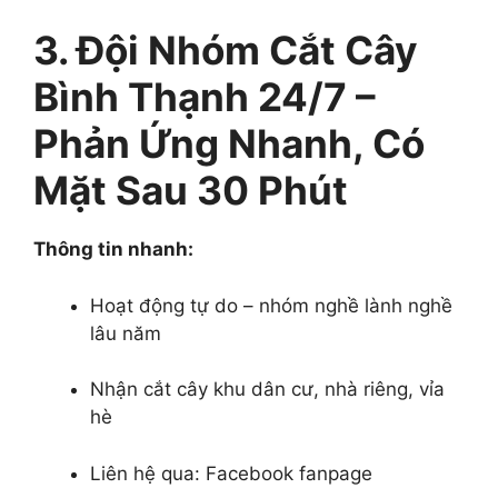
3. Đội Nhóm Cắt Cây
Bình Thạnh 24/7 –
Phản Ứng Nhanh, Có
Mặt Sau 30 Phút
Thông tin nhanh:
Hoạt động tự do – nhóm nghề lành nghề
lâu năm
Nhận cắt cây khu dân cư, nhà riêng, vỉa
hè
Liên hệ qua: Facebook fanpage