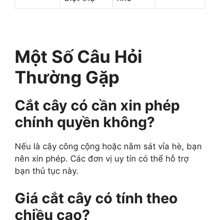
Một Số Câu Hỏi
Thường Gặp
Cắt cây có cần xin phép
chính quyền không?
Nếu là cây công cộng hoặc nằm sát vỉa hè, bạn
nên xin phép. Các đơn vị uy tín có thể hỗ trợ
bạn thủ tục này.
Giá cắt cây có tính theo
chiều cao?