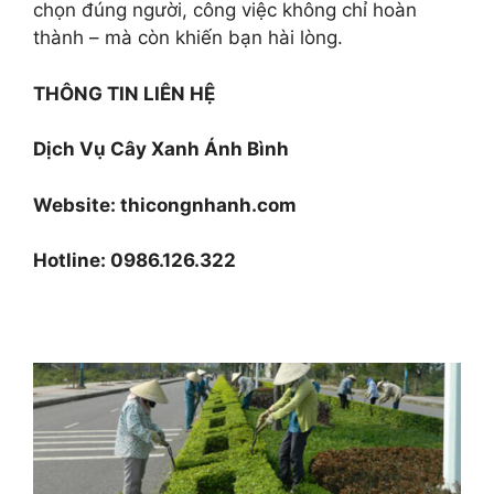
chọn đúng người, công việc không chỉ hoàn
thành – mà còn khiến bạn hài lòng.
THÔNG TIN LIÊN HỆ
Dịch Vụ Cây Xanh Ánh Bình
Website: thicongnhanh.com
Hotline: 0986.126.322