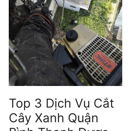
Top 3 Dịch Vụ Cắt
Cây Xanh Quận