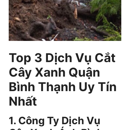
Top 3 Dịch Vụ Cắt
Cây Xanh Quận
Bình Thạnh Uy Tín
Nhất
1. Công Ty Dịch Vụ