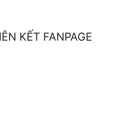
IÊN KẾT FANPAGE