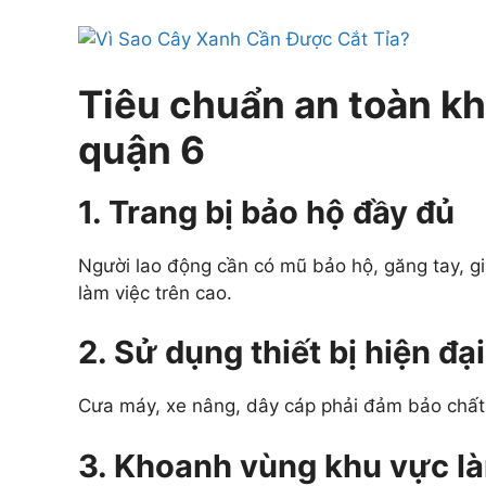
Tiêu chuẩn an toàn khi
quận 6
1. Trang bị bảo hộ đầy đủ
Người lao động cần có mũ bảo hộ, găng tay, gi
làm việc trên cao.
2. Sử dụng thiết bị hiện đại
Cưa máy, xe nâng, dây cáp phải đảm bảo chất 
3. Khoanh vùng khu vực là