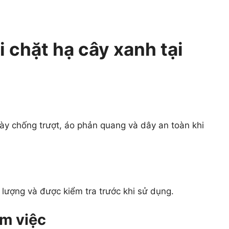
 chặt hạ cây xanh tại
ày chống trượt, áo phản quang và dây an toàn khi
lượng và được kiểm tra trước khi sử dụng.
m việc