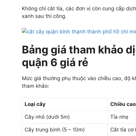
Không chỉ cắt tỉa, các đơn vị còn cung cấp dịch
xanh sau thi công.
Bảng giá tham khảo dị
quận 6 giá rẻ
Mức giá thường phụ thuộc vào chiều cao, độ kh
tham khảo:
Loại cây
Chiều cao
Cây nhỏ (dưới 5m)
Tỉa nhẹ
Cây trung bình (5 – 10m)
Cắt tỉa cơ