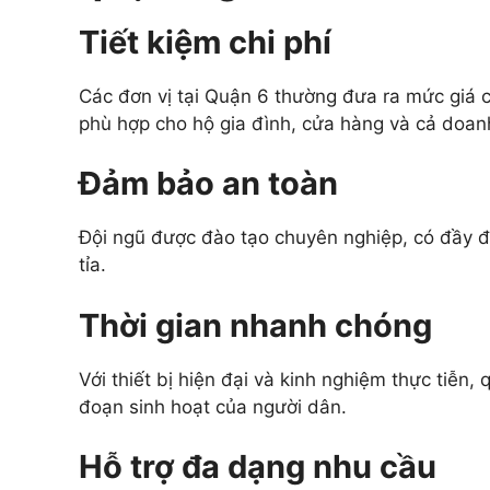
Tiết kiệm chi phí
Các đơn vị tại Quận 6 thường đưa ra mức giá c
phù hợp cho hộ gia đình, cửa hàng và cả doan
Đảm bảo an toàn
Đội ngũ được đào tạo chuyên nghiệp, có đầy đủ 
tỉa.
Thời gian nhanh chóng
Với thiết bị hiện đại và kinh nghiệm thực tiễn,
đoạn sinh hoạt của người dân.
Hỗ trợ đa dạng nhu cầu