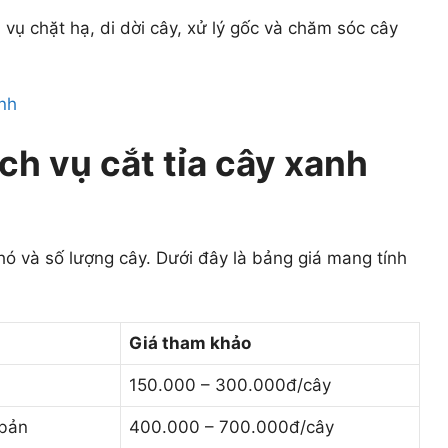
 vụ chặt hạ, di dời cây, xử lý gốc và chăm sóc cây
ch vụ cắt tỉa cây xanh
ó và số lượng cây. Dưới đây là bảng giá mang tính
Giá tham khảo
150.000 – 300.000đ/cây
 bản
400.000 – 700.000đ/cây