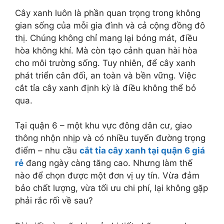
Cây xanh luôn là phần quan trọng trong không
gian sống của mỗi gia đình và cả cộng đồng đô
thị. Chúng không chỉ mang lại bóng mát, điều
hòa không khí. Mà còn tạo cảnh quan hài hòa
cho môi trường sống. Tuy nhiên, để cây xanh
phát triển cân đối, an toàn và bền vững. Việc
cắt tỉa cây xanh định kỳ là điều không thể bỏ
qua.
Tại quận 6 – một khu vực đông dân cư, giao
thông nhộn nhịp và có nhiều tuyến đường trọng
điểm – nhu cầu
cắt tỉa cây xanh tại quận 6 giá
rẻ
đang ngày càng tăng cao. Nhưng làm thế
nào để chọn được một đơn vị uy tín. Vừa đảm
bảo chất lượng, vừa tối ưu chi phí, lại không gặp
phải rắc rối về sau?