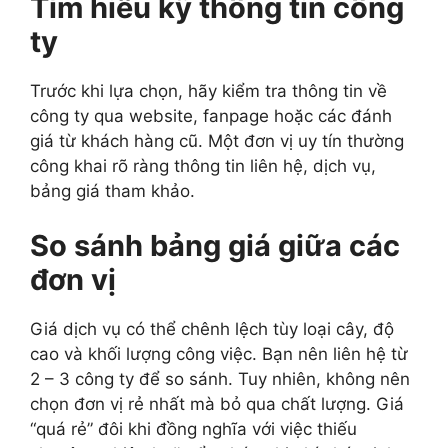
Tìm hiểu kỹ thông tin công
ty
Trước khi lựa chọn, hãy kiểm tra thông tin về
công ty qua website, fanpage hoặc các đánh
giá từ khách hàng cũ. Một đơn vị uy tín thường
công khai rõ ràng thông tin liên hệ, dịch vụ,
bảng giá tham khảo.
So sánh bảng giá giữa các
đơn vị
Giá dịch vụ có thể chênh lệch tùy loại cây, độ
cao và khối lượng công việc. Bạn nên liên hệ từ
2 – 3 công ty để so sánh. Tuy nhiên, không nên
chọn đơn vị rẻ nhất mà bỏ qua chất lượng. Giá
“quá rẻ” đôi khi đồng nghĩa với việc thiếu