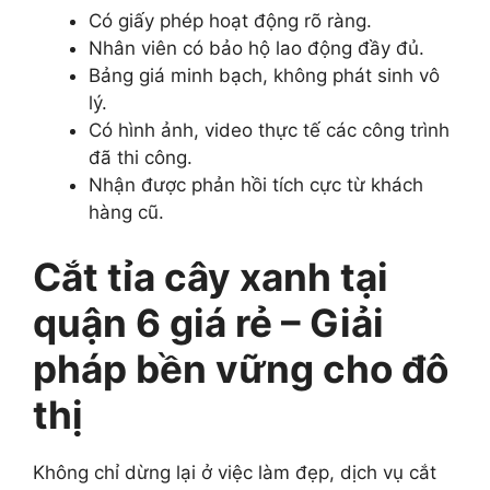
Có giấy phép hoạt động rõ ràng.
Nhân viên có bảo hộ lao động đầy đủ.
Bảng giá minh bạch, không phát sinh vô
lý.
Có hình ảnh, video thực tế các công trình
đã thi công.
Nhận được phản hồi tích cực từ khách
hàng cũ.
Cắt tỉa cây xanh tại
quận 6 giá rẻ – Giải
pháp bền vững cho đô
thị
Không chỉ dừng lại ở việc làm đẹp, dịch vụ cắt