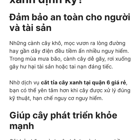
Đảm bảo an toàn cho người
và tài sản
Những cành cây khô, mọc vươn ra lòng đường
hay gần dây điện đều tiềm ẩn nhiều nguy hiểm.
Trong mùa mưa bão, cành cây dễ gãy, rơi xuống
gây hư hại tài sản hoặc tai nạn đáng tiếc.
Nhờ dịch vụ
cắt tỉa cây xanh tại quận 6 giá rẻ
,
bạn có thể yên tâm hơn khi cây được xử lý đúng
kỹ thuật, hạn chế nguy cơ nguy hiểm.
Giúp cây phát triển khỏe
mạnh