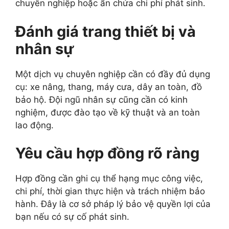
chuyên nghiệp hoặc ẩn chứa chi phí phát sinh.
Đánh giá trang thiết bị và
nhân sự
Một dịch vụ chuyên nghiệp cần có đầy đủ dụng
cụ: xe nâng, thang, máy cưa, dây an toàn, đồ
bảo hộ. Đội ngũ nhân sự cũng cần có kinh
nghiệm, được đào tạo về kỹ thuật và an toàn
lao động.
Yêu cầu hợp đồng rõ ràng
Hợp đồng cần ghi cụ thể hạng mục công việc,
chi phí, thời gian thực hiện và trách nhiệm bảo
hành. Đây là cơ sở pháp lý bảo vệ quyền lợi của
bạn nếu có sự cố phát sinh.