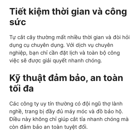
Tiết kiệm thời gian và công
sức
Tự cắt cây thường mất nhiều thời gian và đòi hỏi
dụng cụ chuyên dụng. Với dịch vụ chuyên
nghiệp, bạn chỉ cần đặt lịch và toàn bộ công
việc sẽ được giải quyết nhanh chóng.
Kỹ thuật đảm bảo, an toàn
tối đa
Các công ty uy tín thường có đội ngũ thợ lành
nghề, trang bị đầy đủ máy móc và đồ bảo hộ.
Điều này không chỉ giúp cắt tỉa nhanh chóng mà
còn đảm bảo an toàn tuyệt đối.