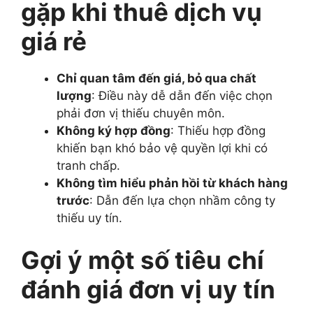
gặp khi thuê dịch vụ
giá rẻ
Chỉ quan tâm đến giá, bỏ qua chất
lượng
: Điều này dễ dẫn đến việc chọn
phải đơn vị thiếu chuyên môn.
Không ký hợp đồng
: Thiếu hợp đồng
khiến bạn khó bảo vệ quyền lợi khi có
tranh chấp.
Không tìm hiểu phản hồi từ khách hàng
trước
: Dẫn đến lựa chọn nhầm công ty
thiếu uy tín.
Gợi ý một số tiêu chí
đánh giá đơn vị uy tín