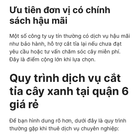
Ưu tiên đơn vị có chính
sách hậu mãi
Một số công ty uy tín thường có dịch vụ hậu mãi
như bảo hành, hỗ trợ cắt tỉa lại nếu chưa đạt
yêu cầu hoặc tư vấn chăm sóc cây miễn phí.
Đây là điểm cộng lớn khi lựa chọn.
Quy trình dịch vụ cắt
tỉa cây xanh tại quận 6
giá rẻ
Để bạn hình dung rõ hơn, dưới đây là quy trình
thường gặp khi thuê dịch vụ chuyên nghiệp: