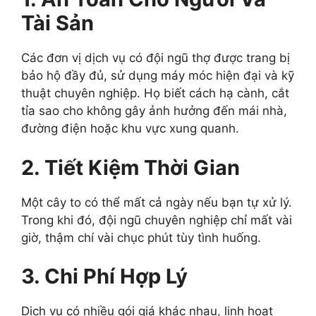
Tài Sản
Các đơn vị dịch vụ có đội ngũ thợ được trang bị
bảo hộ đầy đủ, sử dụng máy móc hiện đại và kỹ
thuật chuyên nghiệp. Họ biết cách hạ cành, cắt
tỉa sao cho không gây ảnh hưởng đến mái nhà,
đường điện hoặc khu vực xung quanh.
2. Tiết Kiệm Thời Gian
Một cây to có thể mất cả ngày nếu bạn tự xử lý.
Trong khi đó, đội ngũ chuyên nghiệp chỉ mất vài
giờ, thậm chí vài chục phút tùy tình huống.
3. Chi Phí Hợp Lý
Dịch vụ có nhiều gói giá khác nhau, linh hoạt