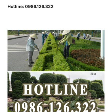
Hotline: 0986.126.322