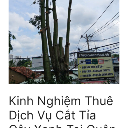
Kinh Nghiệm Thuê
Dịch Vụ Cắt Tỉa