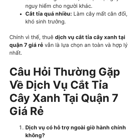
nguy hiểm cho người khác.
Cắt tỉa quá nhiều:
Làm cây mất cân đối,
khó sinh trưởng.
Chính vì thế, thuê
dịch vụ cắt tỉa cây xanh tại
quận 7 giá rẻ
vẫn là lựa chọn an toàn và hợp lý
nhất.
Câu Hỏi Thường Gặp
Về Dịch Vụ Cắt Tỉa
Cây Xanh Tại Quận 7
Giá Rẻ
Dịch vụ có hỗ trợ ngoài giờ hành chính
không?