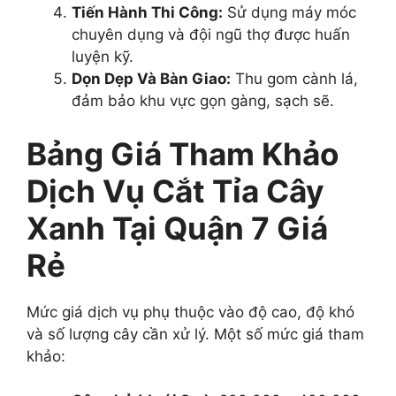
Tiến Hành Thi Công:
Sử dụng máy móc
chuyên dụng và đội ngũ thợ được huấn
luyện kỹ.
Dọn Dẹp Và Bàn Giao:
Thu gom cành lá,
đảm bảo khu vực gọn gàng, sạch sẽ.
Bảng Giá Tham Khảo
Dịch Vụ Cắt Tỉa Cây
Xanh Tại Quận 7 Giá
Rẻ
Mức giá dịch vụ phụ thuộc vào độ cao, độ khó
và số lượng cây cần xử lý. Một số mức giá tham
khảo: