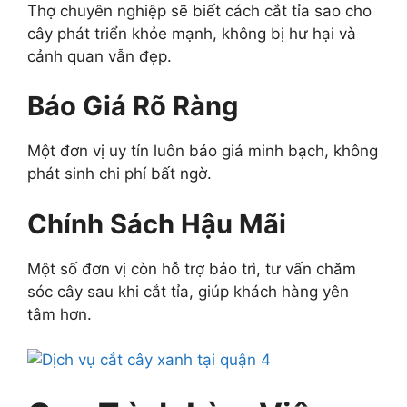
Thợ chuyên nghiệp sẽ biết cách cắt tỉa sao cho
cây phát triển khỏe mạnh, không bị hư hại và
cảnh quan vẫn đẹp.
Báo Giá Rõ Ràng
Một đơn vị uy tín luôn báo giá minh bạch, không
phát sinh chi phí bất ngờ.
Chính Sách Hậu Mãi
Một số đơn vị còn hỗ trợ bảo trì, tư vấn chăm
sóc cây sau khi cắt tỉa, giúp khách hàng yên
tâm hơn.